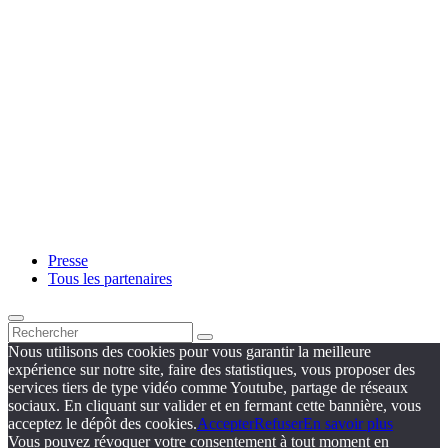
Presse
Tous les partenaires
Nous utilisons des cookies pour vous garantir la meilleure
expérience sur notre site, faire des statistiques, vous proposer des
services tiers de type vidéo comme Youtube, partage de réseaux
sociaux. En cliquant sur valider et en fermant cette bannière, vous
acceptez le dépôt des cookies.
Accepter
Refuser
En savoir plus
Vous pouvez révoquer votre consentement à tout moment en