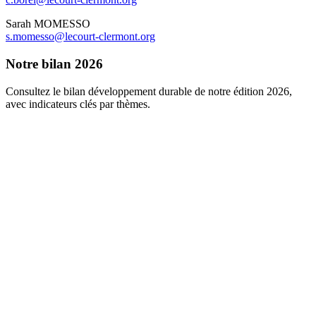
Sarah MOMESSO
s.momesso@lecourt-clermont.org
Notre bilan 2026
Consultez le bilan développement durable de notre édition 2026,
avec indicateurs clés par thèmes.