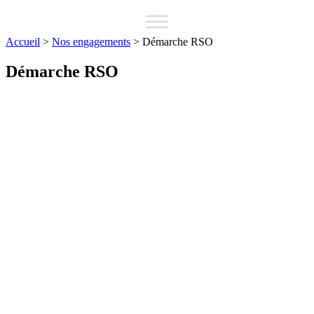
Accueil
>
Nos engagements
>
Démarche RSO
Démarche RSO