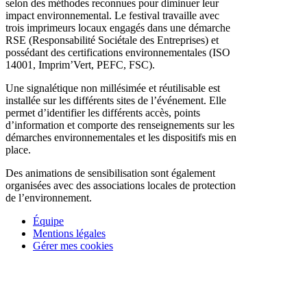
selon des méthodes reconnues pour diminuer leur
impact environnemental. Le festival travaille avec
trois imprimeurs locaux engagés dans une démarche
RSE (Responsabilité Sociétale des Entreprises) et
possédant des certifications environnementales (ISO
14001, Imprim’Vert, PEFC, FSC).
Une signalétique non millésimée et réutilisable est
installée sur les différents sites de l’événement. Elle
permet d’identifier les différents accès, points
d’information et comporte des renseignements sur les
démarches environnementales et les dispositifs mis en
place.
Des animations de sensibilisation sont également
organisées avec des associations locales de protection
de l’environnement.
Équipe
Mentions légales
Gérer mes cookies