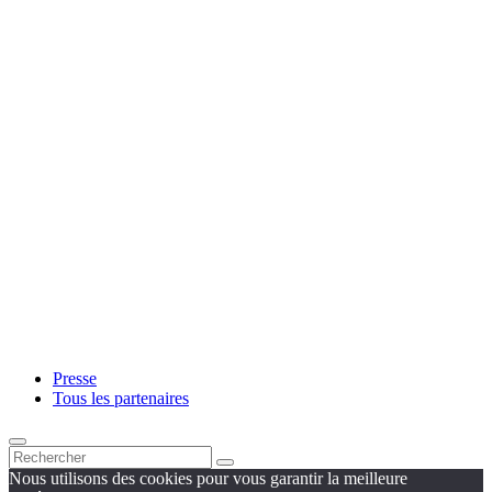
Presse
Tous les partenaires
Nous utilisons des cookies pour vous garantir la meilleure