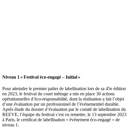
Niveau 1 « Festival éco-engagé – Initial »
Pour atteindre le premier palier de labellisation lors de sa 45e édition
en 2023, le festival du court métrage a mis en place 30 actions
opérationnelles d’éco-responsabilité, dont la réalisation a fait l’objet
d’une évaluation par un professionnel de l’événementiel durable.
Après étude du dossier d’évaluation par le comité de labellisation du
REEVE, l’équipe du festival s’est vu remettre, le 13 septembre 2023
à Paris, le certificat de labellisation « événement éco-engagé » de
niveau 1.