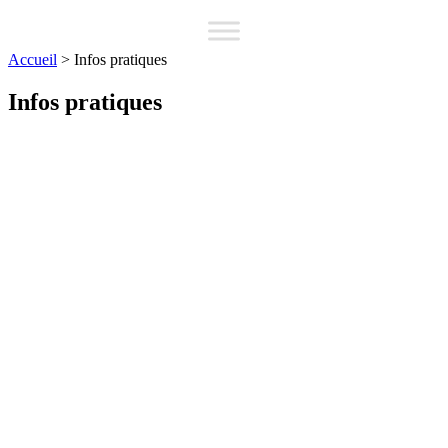
Accueil
>
Infos pratiques
Infos pratiques
Espaces