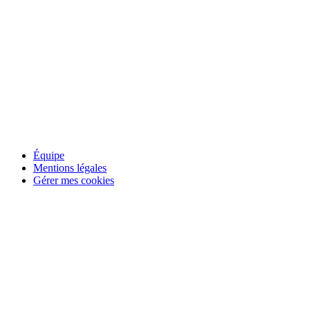
RSO
équipe Marché
Équipe
Mentions légales
Gérer mes cookies