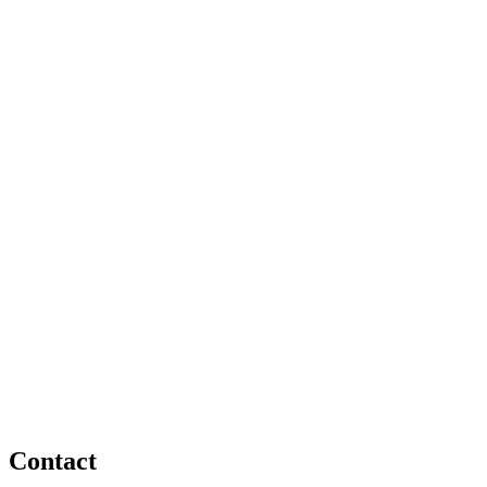
Contact