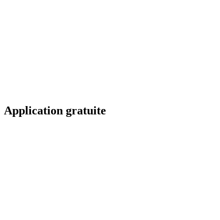
Application gratuite