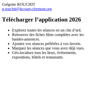
Grégoire ROUCHIT
g.rouchit@lecourt-clermont.org
Télécharger l’application 2026
Explorez toutes les séances en un clin d’œil.
Retrouvez des fiches films complètes avec les
bandes-annonces.
Ajoutez vos séances préférées à vos favoris.
Marquez les séances que vous avez déjà vues.
Géo-localisez tous les lieux, événements,
expositions, hôtels et restaurants.