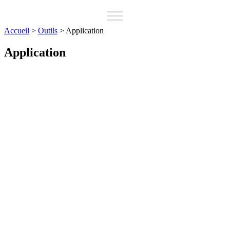
Accueil
>
Outils
>
Application
Application