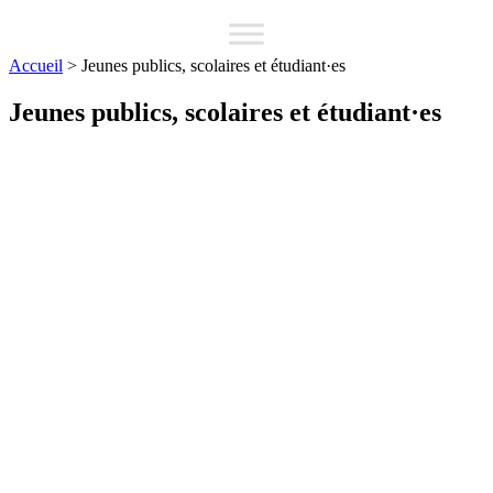
Accueil
>
Jeunes publics, scolaires et étudiant·es
Jeunes publics, scolaires et étudiant·es
Inscrire une classe