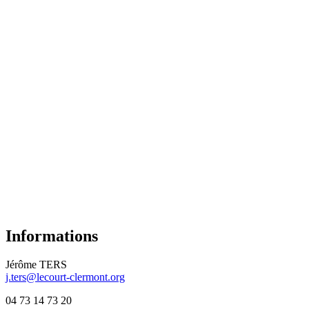
Informations
Jérôme TERS
j.ters@lecourt-clermont.org
04 73 14 73 20