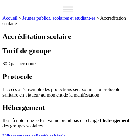
Accueil
>
Jeunes publics, scolaires et étudiant·es
>
Accréditation
scolaire
Accréditation scolaire
Tarif de groupe
30€ par personne
Protocole
L’accès à l’ensemble des projections sera soumis au protocole
sanitaire en vigueur au moment de la manifestation.
Hébergement
Il est à noter que le festival ne prend pas en charge
l’hébergement
des groupes scolaires.