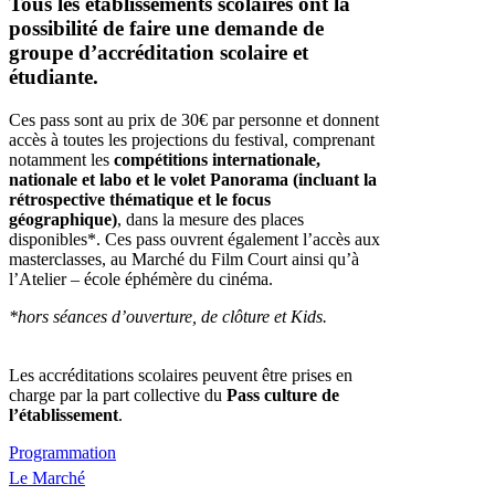
Tous les établissements scolaires ont la
possibilité de faire une demande de
groupe d’accréditation scolaire et
étudiante.
Ces pass sont au prix de 30€ par personne et donnent
accès à toutes les projections du festival, comprenant
notamment les
compétitions internationale,
nationale et labo et le volet Panorama (incluant la
rétrospective thématique et le focus
géographique)
, dans la mesure des places
disponibles*. Ces pass ouvrent également l’accès aux
masterclasses, au Marché du Film Court ainsi qu’à
l’Atelier – école éphémère du cinéma.
*hors séances d’ouverture, de clôture et Kids.
Les accréditations scolaires peuvent être prises en
charge par la part collective du
Pass culture de
l’établissement
.
Programmation
Le Marché