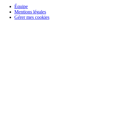
Équipe
Mentions légales
Gérer mes cookies