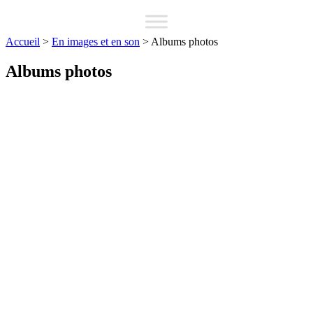
Accueil
>
En images et en son
>
Albums photos
Albums photos