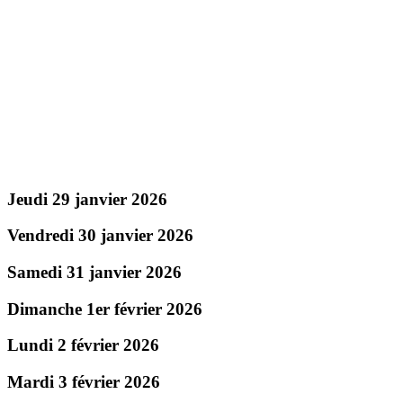
Jeudi 29 janvier 2026
Vendredi 30 janvier 2026
Samedi 31 janvier 2026
Dimanche 1er février 2026
Lundi 2 février 2026
Mardi 3 février 2026