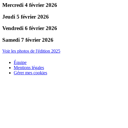
Mercredi 4 février 2026
Jeudi 5 février 2026
Vendredi 6 février 2026
Samedi 7 février 2026
Voir les photos de l'édition 2025
Équipe
Mentions légales
Gérer mes cookies