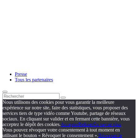
Presse
Tous les partenaires
Nous utilisons des cookies pour vous garantir la meilleure
expérience sur notre site, faire des statistiques, vous proposer des
services tiers de type vidéo comme Youtube, partage de réseaux
sociaux. En cliquant sur valider et en fermant cette bannière, vous
acceptez le dépôt des cookies.
Accepter
Refuser
En savoir plus
Vous pouvez révoquer votre consentement à tout moment en
utilisant le bouton « Révoquer le consentement ».
Révoquer le