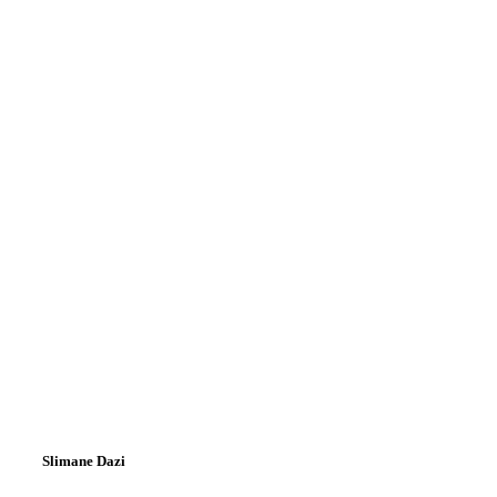
Slimane Dazi