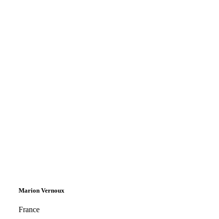
Marion Vernoux
France