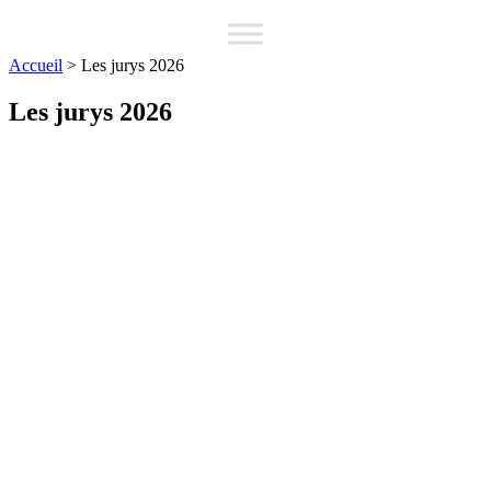
Accueil
>
Les jurys 2026
Les jurys 2026