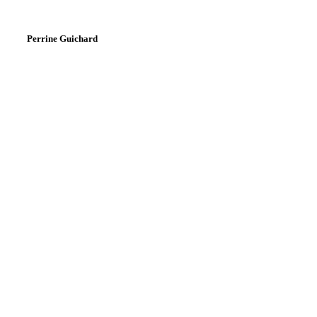
Perrine Guichard