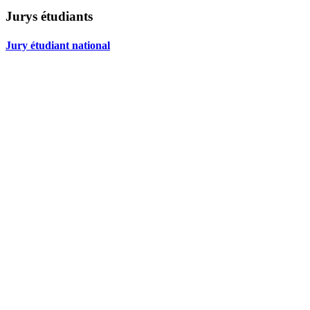
Jurys étudiants
Jury étudiant national