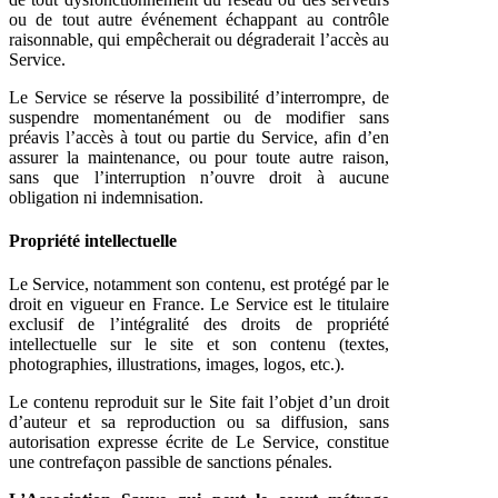
ou de tout autre événement échappant au contrôle
raisonnable, qui empêcherait ou dégraderait l’accès au
Service.
Le Service se réserve la possibilité d’interrompre, de
suspendre momentanément ou de modifier sans
préavis l’accès à tout ou partie du Service, afin d’en
assurer la maintenance, ou pour toute autre raison,
sans que l’interruption n’ouvre droit à aucune
obligation ni indemnisation.
Propriété intellectuelle
Le Service, notamment son contenu, est protégé par le
droit en vigueur en France. Le Service est le titulaire
exclusif de l’intégralité des droits de propriété
intellectuelle sur le site et son contenu (textes,
photographies, illustrations, images, logos, etc.).
Le contenu reproduit sur le Site fait l’objet d’un droit
d’auteur et sa reproduction ou sa diffusion, sans
autorisation expresse écrite de Le Service, constitue
une contrefaçon passible de sanctions pénales.