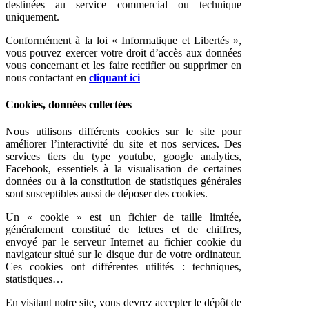
destinées au service commercial ou technique
uniquement.
Conformément à la loi « Informatique et Libertés »,
vous pouvez exercer votre droit d’accès aux données
vous concernant et les faire rectifier ou supprimer en
nous contactant en
cliquant ici
Cookies, données collectées
Nous utilisons différents cookies sur le site pour
améliorer l’interactivité du site et nos services. Des
services tiers du type youtube, google analytics,
Facebook, essentiels à la visualisation de certaines
données ou à la constitution de statistiques générales
sont susceptibles aussi de déposer des cookies.
Un « cookie » est un fichier de taille limitée,
généralement constitué de lettres et de chiffres,
envoyé par le serveur Internet au fichier cookie du
navigateur situé sur le disque dur de votre ordinateur.
Ces cookies ont différentes utilités : techniques,
statistiques…
En visitant notre site, vous devrez accepter le dépôt de