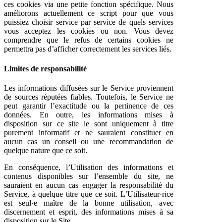
ces cookies via une petite fonction spécifique. Nous
améliorons actuellement ce script pour que vous
puissiez choisir service par service de quels services
vous acceptez les cookies ou non. Vous devez
comprendre que le refus de certains cookies ne
permettra pas d’afficher correctement les services liés.
Limites de responsabilité
Les informations diffusées sur le Service proviennent
de sources réputées fiables. Toutefois, le Service ne
peut garantir l’exactitude ou la pertinence de ces
données. En outre, les informations mises à
disposition sur ce site le sont uniquement à titre
purement informatif et ne sauraient constituer en
aucun cas un conseil ou une recommandation de
quelque nature que ce soit.
En conséquence, l’Utilisation des informations et
contenus disponibles sur l’ensemble du site, ne
sauraient en aucun cas engager la responsabilité du
Service, à quelque titre que ce soit. L’Utilisateur·rice
est seul·e maître de la bonne utilisation, avec
discernement et esprit, des informations mises à sa
disposition sur le Site.