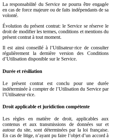
La responsabilité du Service ne pourra être engagée
en cas de force majeure ou de faits indépendants de sa
volonté.
Évolution du présent contrat: le Service se réserve le
droit de modifier les termes, conditions et mentions du
présent contrat à tout moment.
Il est ainsi conseillé à l’Utilisateur·rice de consulter
régulièrement la dernière version des Conditions
d’Utilisation disponible sur le Service.
Durée et résiliation
Le présent contrat est conclu pour une durée
indéterminée à compter de l’Utilisation du Service par
l’Utilisateur·rice.
Droit applicable et juridiction compétente
Les règles en matière de droit, applicables aux
contenus et aux transmissions de données sur et
autour du site, sont déterminées par la loi française.
En cas de litige, n’ayant pu faire l’objet d’un accord à