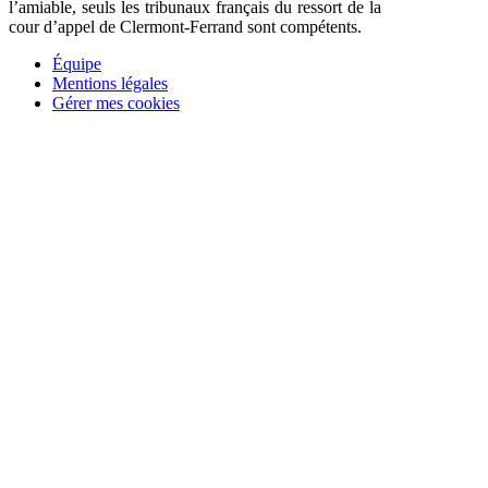
l’amiable, seuls les tribunaux français du ressort de la
cour d’appel de Clermont-Ferrand sont compétents.
Équipe
Mentions légales
Gérer mes cookies