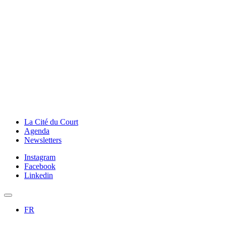
La Cité du Court
Agenda
Newsletters
Instagram
Facebook
Linkedin
FR