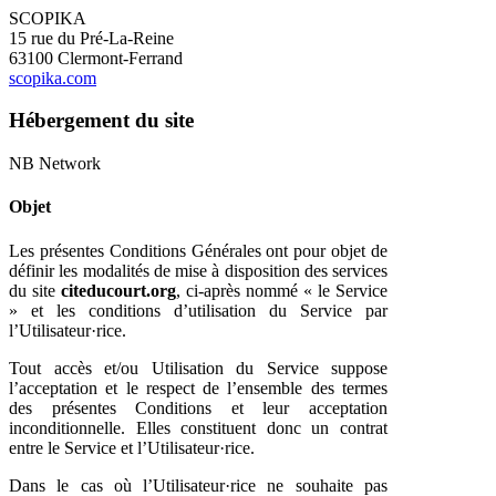
SCOPIKA
15 rue du Pré-La-Reine
63100 Clermont-Ferrand
scopika.com
Hébergement du site
NB Network
Objet
Les présentes Conditions Générales ont pour objet de
définir les modalités de mise à disposition des services
du site
citeducourt.org
, ci-après nommé « le Service
» et les conditions d’utilisation du Service par
l’Utilisateur·rice.
Tout accès et/ou Utilisation du Service suppose
l’acceptation et le respect de l’ensemble des termes
des présentes Conditions et leur acceptation
inconditionnelle. Elles constituent donc un contrat
entre le Service et l’Utilisateur·rice.
Dans le cas où l’Utilisateur·rice ne souhaite pas