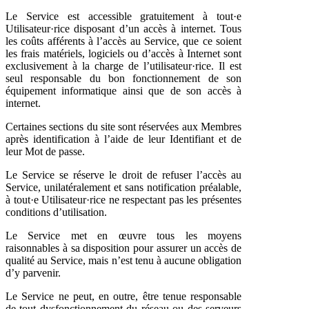
Le Service est accessible gratuitement à tout·e
Utilisateur·rice disposant d’un accès à internet. Tous
les coûts afférents à l’accès au Service, que ce soient
les frais matériels, logiciels ou d’accès à Internet sont
exclusivement à la charge de l’utilisateur·rice. Il est
seul responsable du bon fonctionnement de son
équipement informatique ainsi que de son accès à
internet.
Certaines sections du site sont réservées aux Membres
après identification à l’aide de leur Identifiant et de
leur Mot de passe.
Le Service se réserve le droit de refuser l’accès au
Service, unilatéralement et sans notification préalable,
à tout·e Utilisateur·rice ne respectant pas les présentes
conditions d’utilisation.
Le Service met en œuvre tous les moyens
raisonnables à sa disposition pour assurer un accès de
qualité au Service, mais n’est tenu à aucune obligation
d’y parvenir.
Le Service ne peut, en outre, être tenue responsable
de tout dysfonctionnement du réseau ou des serveurs