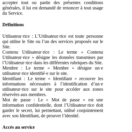
accepter tout ou partie des présentes conditions
générales, il lui est demandé de renoncer à tout usage
du Service.
Définitions
Utilisateur·rice : L’Utilisateur·rice est toute personne
qui utilise le Site ou l’un des services proposés sur le
Site.
Contenu Utilisateur·rice : Le terme « Contenu
Utilisateur·rice » désigne les données transmises par
l’Utilisateur·rice dans les différentes rubriques du Site.
Membre : Le terme « Membre » désigne un·e
utilisateur·rice identifié·e sur le site.
Identifiant : Le terme « Identifiant » recouvre les
informations nécessaires à l’identification d’un·e
utilisateur·rice sur le site pour accéder aux zones
réservées aux membres.
Mot de passe : Le « Mot de passe » est une
information confidentielle, dont l’Utilisateur·rice doit
garder le secret, lui permettant, utilisé conjointement
avec son Identifiant, de prouver l’identité.
Accès au service