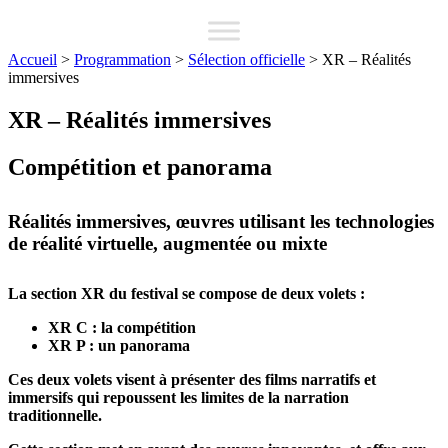
Accueil
>
Programmation
>
Sélection officielle
>
XR – Réalités
immersives
XR – Réalités immersives
Compétition et panorama
Réalités immersives, œuvres utilisant les technologies
de réalité virtuelle, augmentée ou mixte
La section XR du festival se compose de deux volets :
XR C : la compétition
XR P : un panorama
Ces deux volets visent à présenter des films narratifs et
immersifs qui repoussent les limites de la narration
traditionnelle.