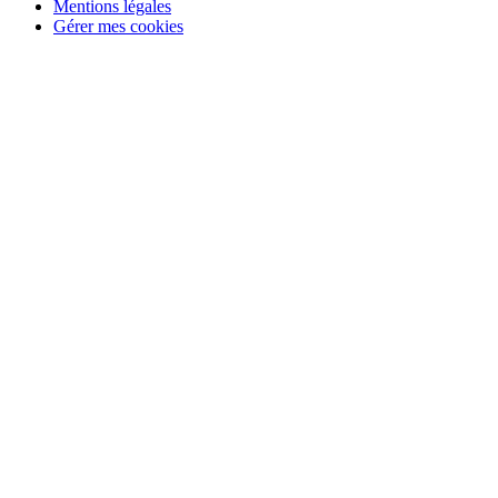
Mentions légales
Gérer mes cookies