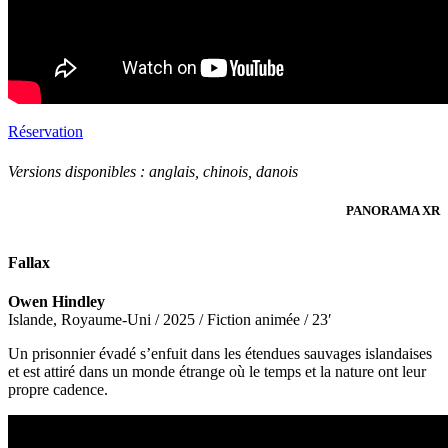
Réservation
Versions disponibles :
anglais, chinois, danois
PANORAMA XR
Fallax
Owen Hindley
Islande, Royaume-Uni / 2025 / Fiction animée / 23′
Un prisonnier évadé s’enfuit dans les étendues sauvages islandaises
et est attiré dans un monde étrange où le temps et la nature ont leur
propre cadence.