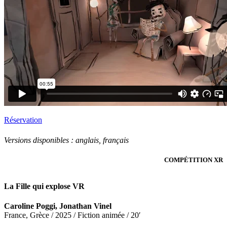
Réservation
Versions disponibles :
anglais, français
COMPÉTITION XR
La Fille qui explose VR
Caroline Poggi, Jonathan Vinel
France, Grèce / 2025 / Fiction animée / 20′