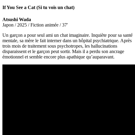
If You See a Cat (Si tu vois un chat)
Atsushi Wada
Japon / 2025 / Fiction animée / 37′
Un garçon a pour seul ami un chat imaginaire. Inquiète pour sa santé
mentale, sa mère le fait interner dans un hôpital psychiatrique. Après
trois mois de traitement sous psychotropes, les hallucinations
disparaissent et le garçon peut sortir. Mais il a perdu son ancrage
émotionnel et semble encore plus apathique qu’auparavant.