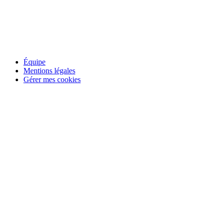
Équipe
Mentions légales
Gérer mes cookies