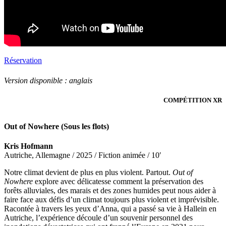
Réservation
Version disponible : anglais
COMPÉTITION XR
Out of Nowhere (Sous les flots)
Kris Hofmann
Autriche, Allemagne / 2025 / Fiction animée / 10′
Notre climat devient de plus en plus violent. Partout.
Out of
Nowhere
explore avec délicatesse comment la préservation des
forêts alluviales, des marais et des zones humides peut nous aider à
faire face aux défis d’un climat toujours plus violent et imprévisible.
Racontée à travers les yeux d’Anna, qui a passé sa vie à Hallein en
Autriche, l’expérience découle d’un souvenir personnel des