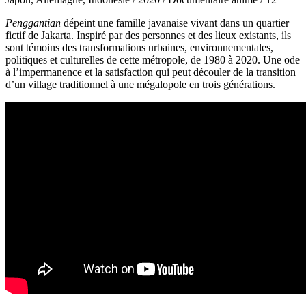
Penggantian
dépeint une famille javanaise vivant dans un quartier
fictif de Jakarta. Inspiré par des personnes et des lieux existants, ils
sont témoins des transformations urbaines, environnementales,
politiques et culturelles de cette métropole, de 1980 à 2020. Une ode
à l’impermanence et la satisfaction qui peut découler de la transition
d’un village traditionnel à une mégalopole en trois générations.