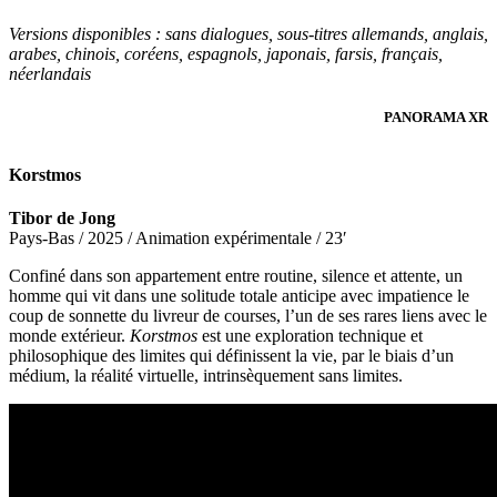
Versions disponibles :
sans dialogues, sous-titres allemands, anglais,
arabes, chinois, coréens, espagnols, japonais, farsis, français,
néerlandais
PANORAMA XR
Korstmos
Tibor de Jong
Pays-Bas / 2025 / Animation expérimentale / 23′
Confiné dans son appartement entre routine, silence et attente, un
homme qui vit dans une solitude totale anticipe avec impatience le
coup de sonnette du livreur de courses, l’un de ses rares liens avec le
monde extérieur.
Korstmos
est une exploration technique et
philosophique des limites qui définissent la vie, par le biais d’un
médium, la réalité virtuelle, intrinsèquement sans limites.