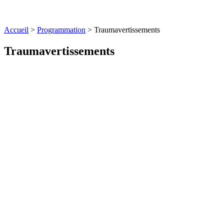
Accueil
>
Programmation
>
Traumavertissements
Traumavertissements