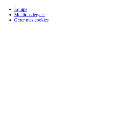
Équipe
Mentions légales
Gérer mes cookies