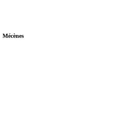
Mécènes