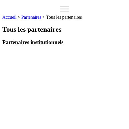
Accueil
>
Partenaires
>
Tous les partenaires
Tous les partenaires
Partenaires institutionnels