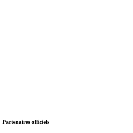
Partenaires officiels