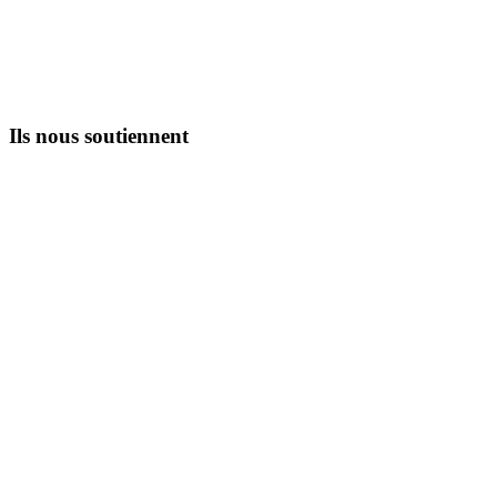
Ils nous soutiennent