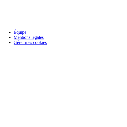
Équipe
Mentions légales
Gérer mes cookies