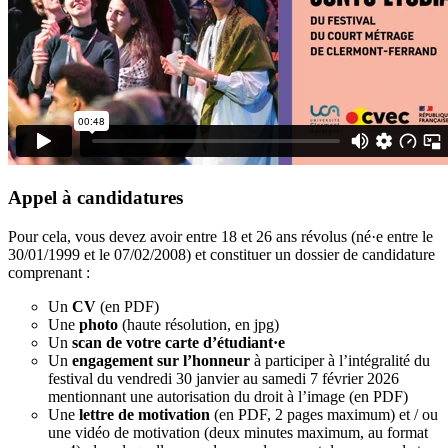
Appel à candidatures
Pour cela, vous devez avoir entre 18 et 26 ans révolus (né·e entre le
30/01/1999 et le 07/02/2008) et constituer un dossier de candidature
comprenant :
Un
CV
(en PDF)
Une
photo
(haute résolution, en jpg)
Un
scan de votre carte d’étudiant·e
Un
engagement sur l’honneur
à participer à l’intégralité du
festival du vendredi 30 janvier au samedi 7 février 2026
mentionnant une autorisation du droit à l’image (en PDF)
Une
lettre de motivation
(en PDF, 2 pages maximum) et / ou
une vidéo de motivation (deux minutes maximum, au format