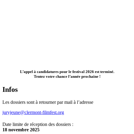
L’appel à candidatures pour le festival 2026 est terminé.
Tentez votre chance l’année prochaine !
Infos
Les dossiers sont à retourner par mail à l’adresse
juryjeune@clermont-filmfest.org
Date limite de réception des dossiers :
18 novembre 2025