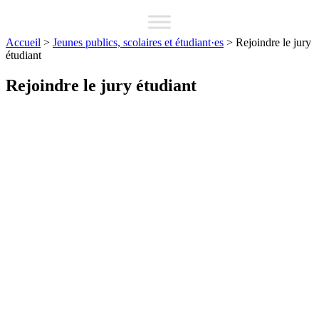
Accueil
>
Jeunes publics, scolaires et étudiant·es
>
Rejoindre le jury
étudiant
Rejoindre le jury étudiant