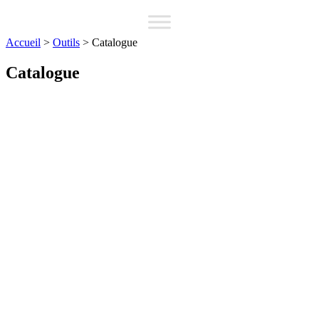
Accueil
>
Outils
>
Catalogue
Catalogue