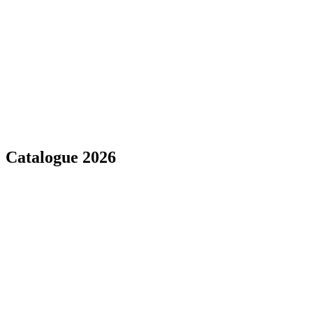
Catalogue 2026