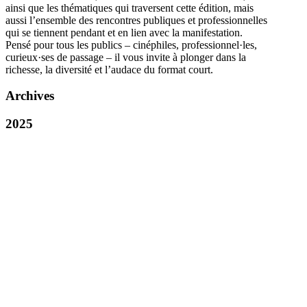
ainsi que les thématiques qui traversent cette édition, mais
aussi l’ensemble des rencontres publiques et professionnelles
qui se tiennent pendant et en lien avec la manifestation.
Pensé pour tous les publics – cinéphiles, professionnel·les,
curieux·ses de passage – il vous invite à plonger dans la
richesse, la diversité et l’audace du format court.
Archives
2025