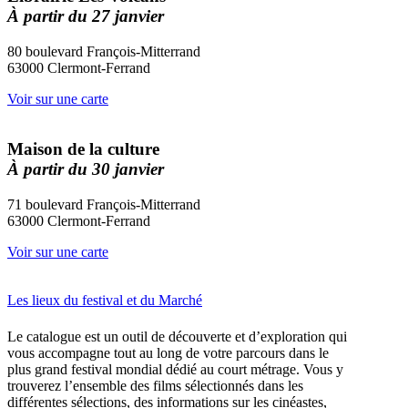
À partir du 27 janvier
80 boulevard François-Mitterrand
63000 Clermont-Ferrand
Voir sur une carte
Maison de la culture
À
partir du 30 janvier
71 boulevard François-Mitterrand
63000 Clermont-Ferrand
Voir sur une carte
Les lieux du festival et du Marché
Le catalogue est un outil de découverte et d’exploration qui
vous accompagne tout au long de votre parcours dans le
plus grand festival mondial dédié au court métrage. Vous y
trouverez l’ensemble des films sélectionnés dans les
différentes sélections, des informations sur les cinéastes,