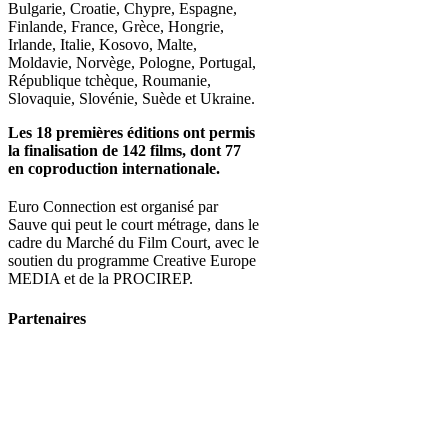
Bulgarie, Croatie, Chypre, Espagne,
Finlande, France, Grèce, Hongrie,
Irlande, Italie, Kosovo, Malte,
Moldavie, Norvège, Pologne, Portugal,
République tchèque, Roumanie,
Slovaquie, Slovénie, Suède et Ukraine.
Les 18 premières éditions ont permis
la finalisation de 142 films, dont 77
en coproduction internationale.
Euro Connection est organisé par
Sauve qui peut le court métrage, dans le
cadre du Marché du Film Court, avec le
soutien du programme Creative Europe
MEDIA et de la PROCIREP.
Partenaires