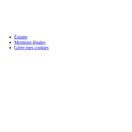
Équipe
Mentions légales
Gérer mes cookies