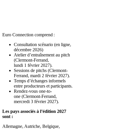
Euro Connection comprend :
Consultation scénario (en ligne,
décembre 2026)
Atelier d’entraînement au pitch
(Clermont-Ferrand,
lundi 1 février 2027).
Sessions de pitchs (Clermont-
Ferrand, mardi 2 février 2027).
Temps d’échanges informels
entre producteurs et participants.
Rendez-vous one-to-
one (Clermont-Ferrand,
mercredi 3 février 2027).
Les pays associés à l’édition 2027
sont :
Allemagne, Autriche, Belgique,