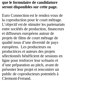
que le formulaire de candidature
seront disponibles sur cette page.
Euro Connection est le rendez-vous de
la coproduction pour le court métrage.
L’objectif est de stimuler les partenariats
entre sociétés de production, financeurs
et diffuseurs européens autour de
projets de films de court métrage de
qualité issus d’une diversité de pays
européens. Les producteurs ou
productrices et auteurs des projets
sélectionnés bénéficient de sessions en
ligne pour renforcer leur scénario et
d’une préparation au pitch, avant de
présenter leur projet et rencontrer un
public de coproducteurs potentiels à
Clermont-Ferrand.