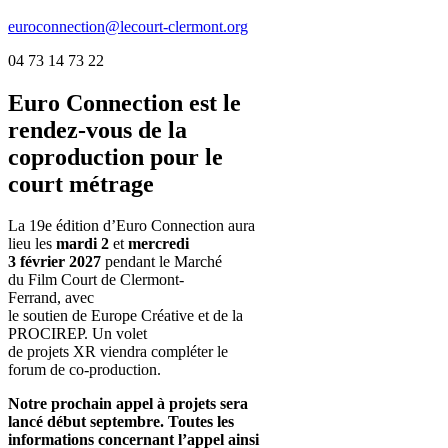
euroconnection@lecourt-clermont.org
04 73 14 73 22
Euro Connection
est le
rendez-vous de la
coproduction pour le
court métrage
La 19e édition d’Euro Connection aura
lieu les
mardi 2
et
mercredi
3 février 2027
pendant le Marché
du Film Court de Clermont-
Ferrand, avec
le soutien de Europe Créative et de la
PROCIREP. Un volet
de projets XR viendra compléter le
forum de co-production.
Notre prochain appel à projets sera
lancé début septembre. Toutes les
informations concernant l’appel ainsi