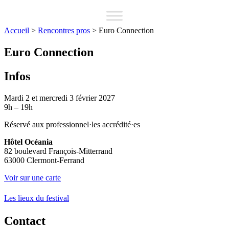
Accueil
>
Rencontres pros
>
Euro Connection
Euro Connection
Infos
Mardi 2 et mercredi 3 février 2027
9h – 19h
Réservé aux professionnel·les accrédité·es
Hôtel Océania
82 boulevard François-Mitterrand
63000 Clermont-Ferrand
Voir sur une carte
Les lieux du festival
Contact