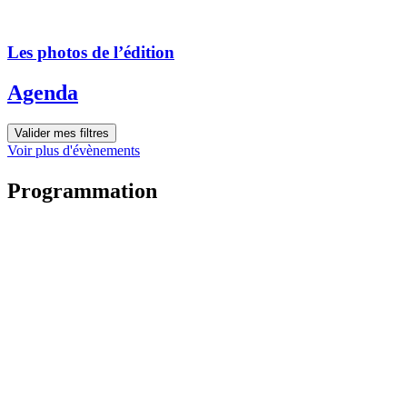
Les photos de l’édition
Agenda
Valider mes filtres
Voir plus d'évènements
Programmation