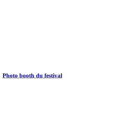
Photo booth du festival