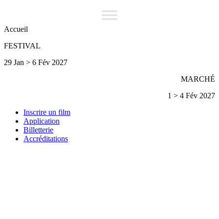
Accueil
FESTIVAL
29 Jan > 6 Fév 2027
MARCHÉ
1 > 4 Fév 2027
Inscrire un film
Application
Billetterie
Accréditations