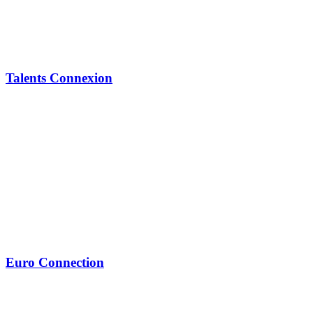
Talents Connexion
Euro Connection