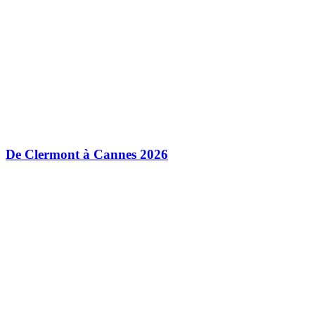
De Clermont à Cannes 2026