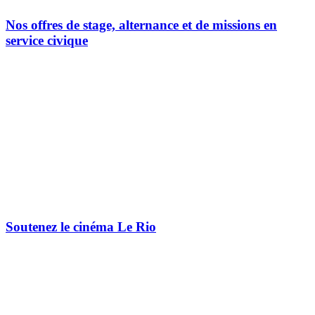
Nos offres de stage, alternance et de missions en
service civique
Soutenez le cinéma Le Rio