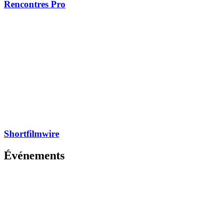
Rencontres Pro
Shortfilmwire
Événements