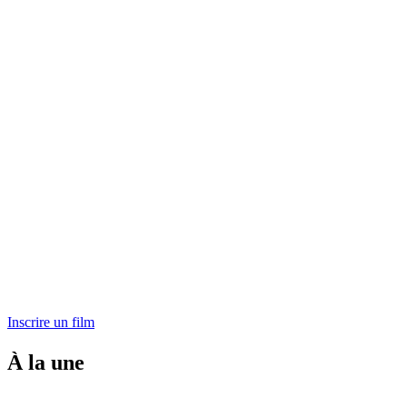
Inscrire un film
À la une