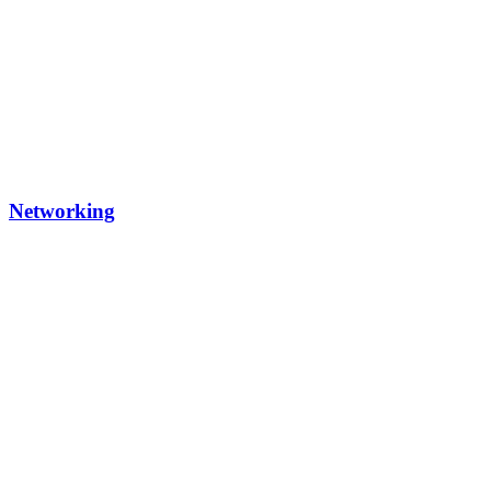
Networking