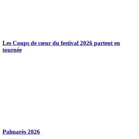
Les Coups de cœur du festival 2026 partent en
tournée
Palmarès 2026