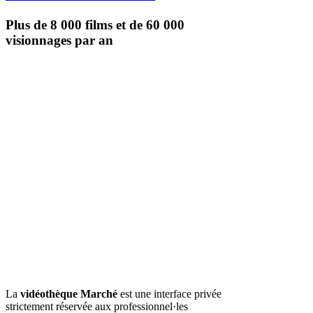
Plus de 8 000 films et de
60 000
visionnages par an
La
vidéothèque
Marché
est
une interface privée
strictement réservée aux professionnel·les