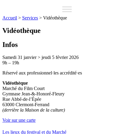
Accueil
>
Services
>
Vidéothèque
Vidéothèque
Infos
Samedi 31 janvier > jeudi 5 février 2026
9h – 19h
Réservé aux professionnel·les accrédité·es
Vidéothèque
Marché du Film Court
Gymnase Jean-&-Honoré-Fleury
Rue Abbé-de-l’Épée
63000 Clermont-Ferrand
(derrière la Maison de la culture)
Voir sur une carte
Les lieux du festival et du Marché