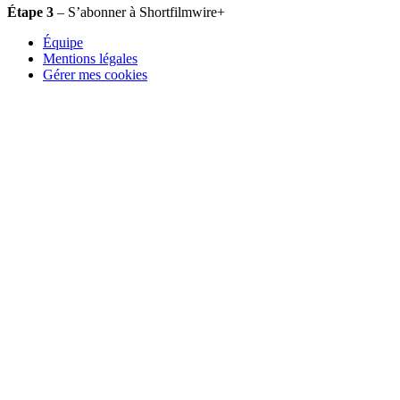
Étape 3
– S’abonner à Shortfilmwire+
Équipe
Mentions légales
Gérer mes cookies