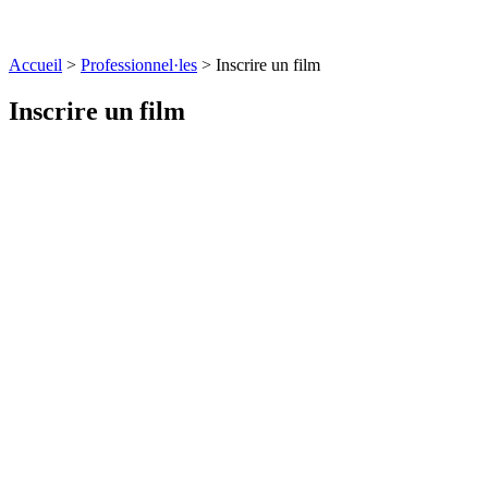
Accueil
>
Professionnel·les
>
Inscrire un film
Inscrire un film