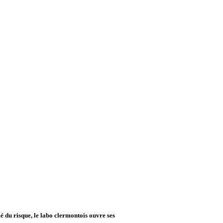
 du risque, le labo clermontois ouvre ses