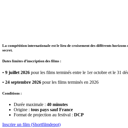
Compétition internationale
La compétition internationale est le lieu de croisement des différents horizon
secret.
Dates limites d’inscription des films :
•
9 juillet 2026
pour les films terminés entre le 1er octobre et le 31 
•
24 septembre 2026
pour les films terminés en 2026
Conditions :
Durée maximale :
40 minutes
Origine :
tous pays sauf France
Format de projection au festival :
DCP
Inscrire un film (Shortfilmdepot)