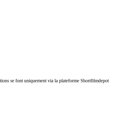
ctions se font uniquement via la plateforme Shortfilmdepot