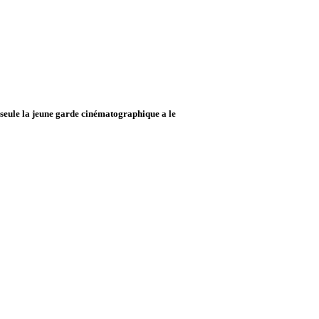
t seule la jeune garde cinématographique a le