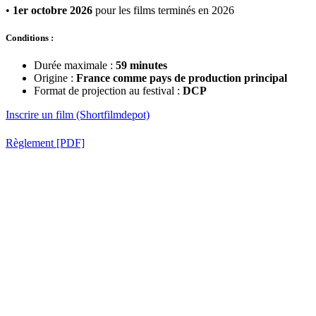
•
1er octobre 2026
pour les films terminés en 2026
Conditions :
Durée maximale :
59 minutes
Origine :
France comme pays de production principal
Format de projection au festival :
DCP
Inscrire un film (Shortfilmdepot)
Règlement [PDF]