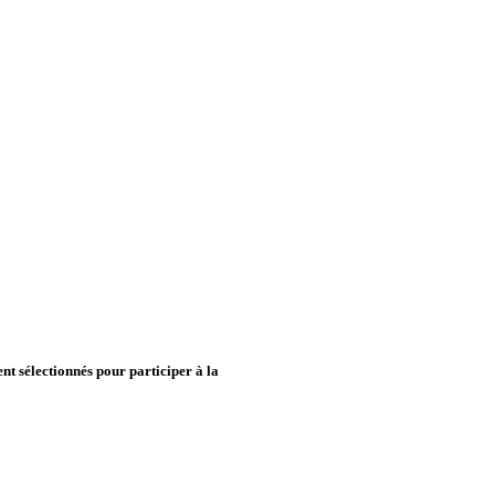
nt sélectionnés pour participer à la