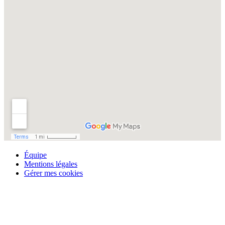
Équipe
Mentions légales
Gérer mes cookies