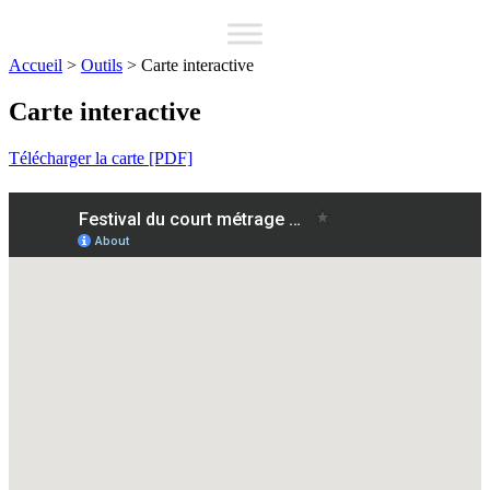
Accueil
>
Outils
>
Carte interactive
Carte interactive
Télécharger la carte [PDF]