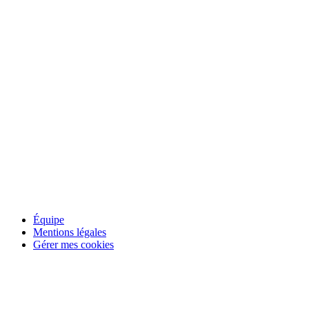
Panorama
Équipe
Mentions légales
Gérer mes cookies