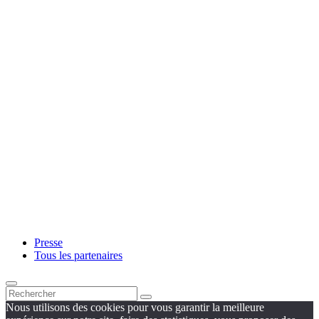
Presse
Tous les partenaires
Nous utilisons des cookies pour vous garantir la meilleure