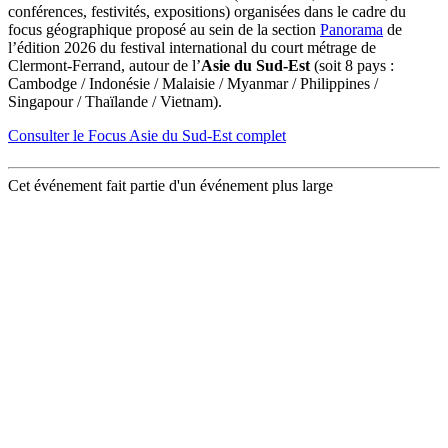
conférences, festivités, expositions) organisées dans le cadre du
focus géographique proposé au sein de la section
Panorama
de
l’édition 2026 du festival international du court métrage de
Clermont-Ferrand, autour de l’
Asie du Sud-Est
(soit 8 pays :
Cambodge / Indonésie / Malaisie / Myanmar / Philippines /
Singapour / Thaïlande / Vietnam).
Consulter le Focus Asie du Sud-Est complet
Cet événement fait partie d'un événement plus large