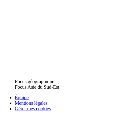
Focus géographique
Focus Asie du Sud-Est
Équipe
Mentions légales
Gérer mes cookies