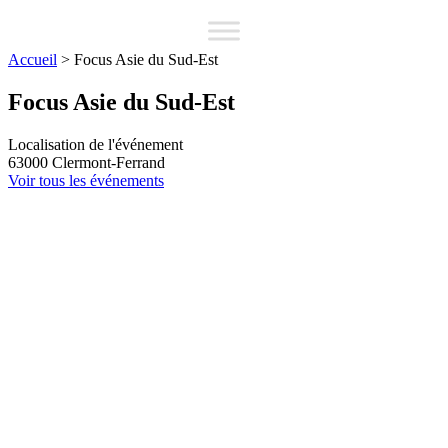
Accueil
>
Focus Asie du Sud-Est
Focus Asie du Sud-Est
Localisation de l'événement
63000
Clermont-Ferrand
Voir tous les événements