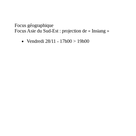
Focus géographique
Focus Asie du Sud-Est : projection de « Insiang »
Vendredi 28/11
-
17h00
>
19h00