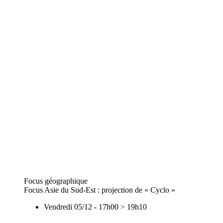
Focus géographique
Focus Asie du Sud-Est : projection de « Cyclo »
Vendredi 05/12
-
17h00
>
19h10