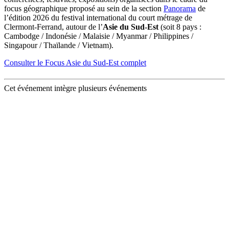
focus géographique proposé au sein de la section
Panorama
de
l’édition 2026 du festival international du court métrage de
Clermont-Ferrand, autour de l’
Asie du Sud-Est
(soit 8 pays :
Cambodge / Indonésie / Malaisie / Myanmar / Philippines /
Singapour / Thaïlande / Vietnam).
Consulter le Focus Asie du Sud-Est complet
Cet événement intègre plusieurs événements