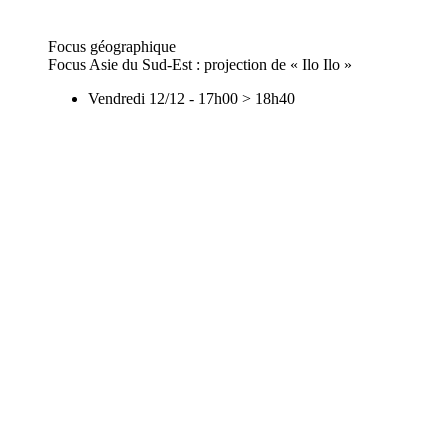
Focus géographique
Focus Asie du Sud-Est : projection de « Ilo Ilo »
Vendredi 12/12
-
17h00
>
18h40