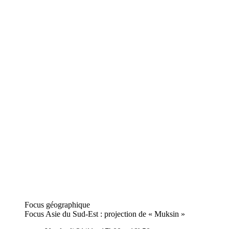
Focus géographique
Focus Asie du Sud-Est : projection de « Muksin »