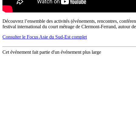
Découvrez l’ensemble des activités (événements, rencontres, conférenc
festival international du court métrage de Clermont-Ferrand, autour de
Consulter le Focus Asie du Sud-Est complet
Cet événement fait partie d'un événement plus large