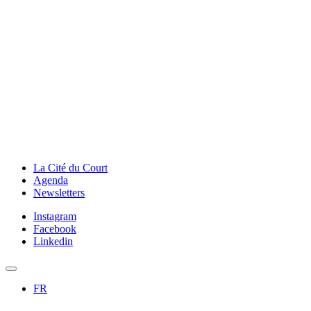
La Cité du Court
Agenda
Newsletters
Instagram
Facebook
Linkedin
FR