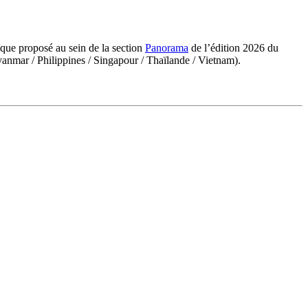
ique proposé au sein de la section
Panorama
de l’édition 2026 du
anmar / Philippines / Singapour / Thaïlande / Vietnam).