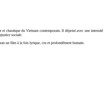
te et chaotique du Vietnam contemporain. Il dépeint avec une intensité
justice sociale.
n un film à la fois lyrique, cru et profondément humain.