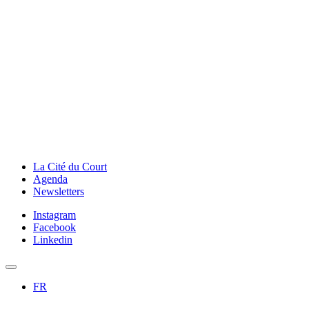
La Cité du Court
Agenda
Newsletters
Instagram
Facebook
Linkedin
FR