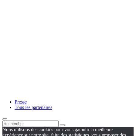
Presse
Tous les partenaires
Nous utilisons des cookies pour vous garantir la meilleure
expérience sur notre site, faire des statistiques, vous proposer des