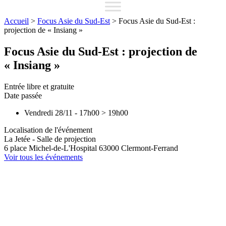
Accueil
>
Focus Asie du Sud-Est
>
Focus Asie du Sud-Est :
projection de « Insiang »
Focus Asie du Sud-Est : projection de
« Insiang »
Entrée libre et gratuite
Date passée
Vendredi 28/11
-
17h00
>
19h00
Localisation de l'événement
La Jetée - Salle de projection
6 place Michel-de-L'Hospital
63000
Clermont-Ferrand
Voir tous les événements