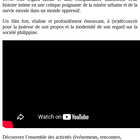
histoire intime en une critique poignante de la misère urbaine et de la
survie morale dans un monde oppressif.
Un film fort, réaliste et profondément émouvant, à (re)découvrir
pour la justesse de son propos et la modernité de son regard sur la
société philippine.
Découvrez l’ensemble des activités (événements, rencontres,