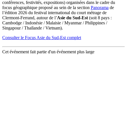
conférences, festivités, expositions) organisées dans le cadre du
focus géographique proposé au sein de la section
Panorama
de
l’édition 2026 du festival international du court métrage de
Clermont-Ferrand, autour de l’
Asie du Sud-Est
(soit 8 pays :
Cambodge / Indonésie / Malaisie / Myanmar / Philippines /
Singapour / Thaïlande / Vietnam).
Consulter le Focus Asie du Sud-Est complet
Cet événement fait partie d'un événement plus large