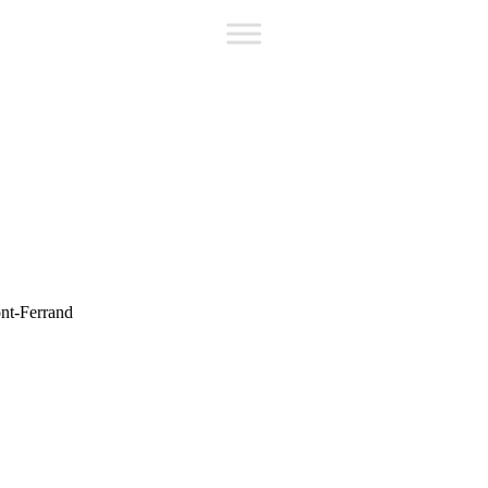
ont-Ferrand