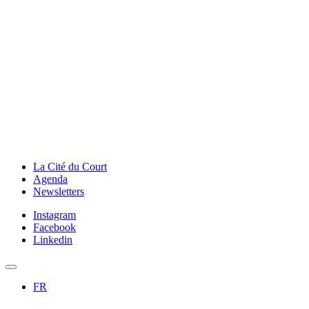
La Cité du Court
Agenda
Newsletters
Instagram
Facebook
Linkedin
FR