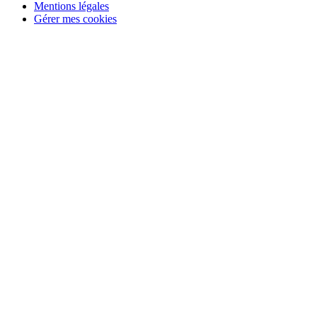
Mentions légales
Gérer mes cookies