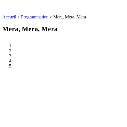
Accueil
>
Programmation
>
Mera, Mera, Mera
Mera, Mera, Mera