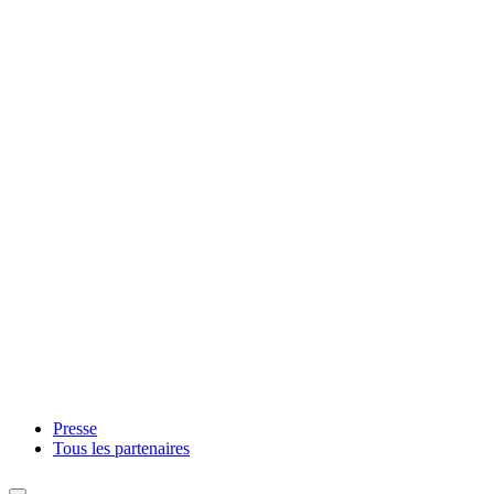
Presse
Tous les partenaires