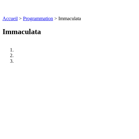
Accueil
>
Programmation
>
Immaculata
Immaculata