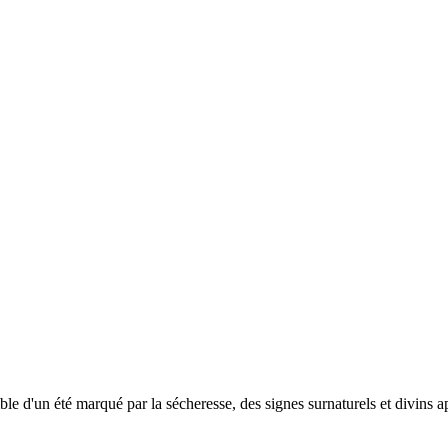
le d'un été marqué par la sécheresse, des signes surnaturels et divins ap