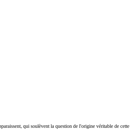
paraissent, qui soulèvent la question de l'origine véritable de cette