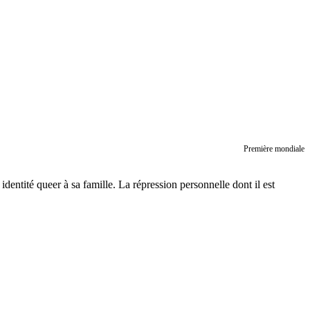
Première mondiale
identité queer à sa famille. La répression personnelle dont il est