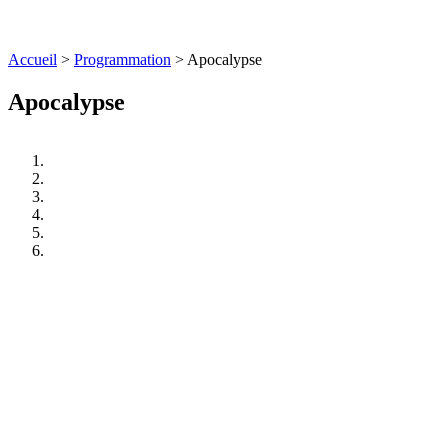
Accueil
>
Programmation
>
Apocalypse
Apocalypse