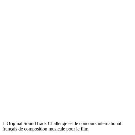
L’Original SoundTrack Challenge est le concours international
français de composition musicale pour le film.