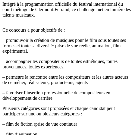
Intégré à la programmation officielle du festival international du
court métrage de Clermont-Ferrand, ce challenge met en lumière les
talents musicaux.
Ce concours a pour objectifs de :
– promouvoir la création de musiques pour le film sous toutes ses
formes et toute sa diversité: prise de vue réelle, animation, film
expérimental.
– accompagner les compositeurs de toutes esthétiques, toutes
provenances, toutes expériences.
– permettre la rencontre entre les compositeurs et les autres acteurs
de ce métier, réalisateurs, producteurs, agents
– favoriser l’insertion professionnelle de compositeurs en
développement de carrière
Plusieurs catégories sont proposées et chaque candidat peut
participer sur une ou plusieurs catégories :
– film de fiction (prise de vue continue)
– film d’animation