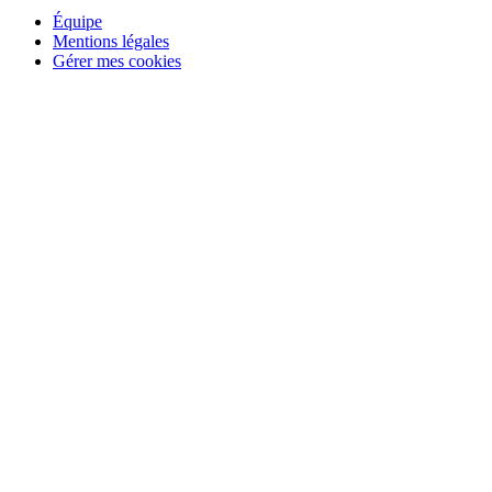
Équipe
Mentions légales
Gérer mes cookies