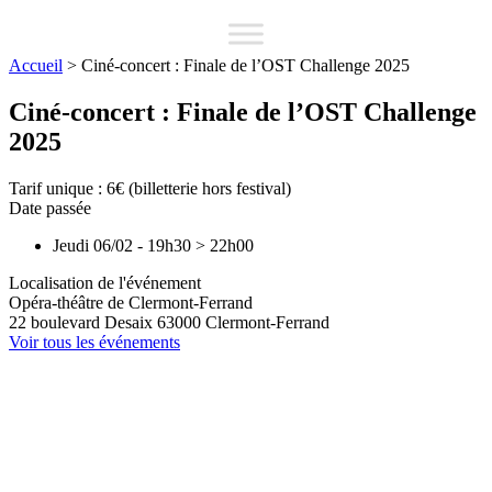
Accueil
>
Ciné-concert : Finale de l’OST Challenge 2025
Ciné-concert : Finale de l’OST Challenge
2025
Tarif unique : 6€ (billetterie hors festival)
Date passée
Jeudi 06/02
-
19h30
>
22h00
Localisation de l'événement
Opéra-théâtre de Clermont-Ferrand
22 boulevard Desaix
63000
Clermont-Ferrand
Voir tous les événements