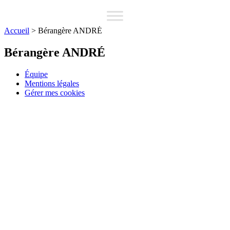
Accueil
>
Bérangère ANDRÉ
Bérangère ANDRÉ
Équipe
Mentions légales
Gérer mes cookies