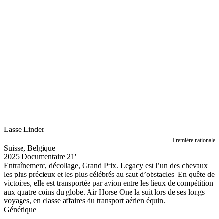
Lasse Linder
Première nationale
Suisse, Belgique
2025
Documentaire
21'
Entraînement, décollage, Grand Prix. Legacy est l’un des chevaux
les plus précieux et les plus célébrés au saut d’obstacles. En quête de
victoires, elle est transportée par avion entre les lieux de compétition
aux quatre coins du globe. Air Horse One la suit lors de ses longs
voyages, en classe affaires du transport aérien équin.
Générique