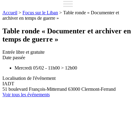
Accueil
>
Focus sur le Liban
>
Table ronde « Documenter et
archiver en temps de guerre »
Table ronde « Documenter et archiver en
temps de guerre »
Entrée libre et gratuite
Date passée
Mercredi 05/02
-
11h00
>
12h00
Localisation de l'événement
IADT
51 boulevard François-Mitterrand
63000
Clermont-Ferrand
Voir tous les événements