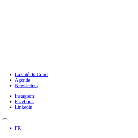
La Cité du Court
Agenda
Newsletters
Instagram
Facebook
Linkedin
FR