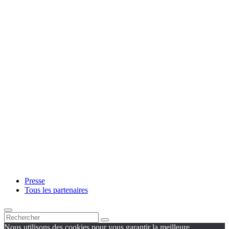
Presse
Tous les partenaires
Nous utilisons des cookies pour vous garantir la meilleure