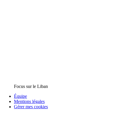
Focus sur le Liban
Équipe
Mentions légales
Gérer mes cookies