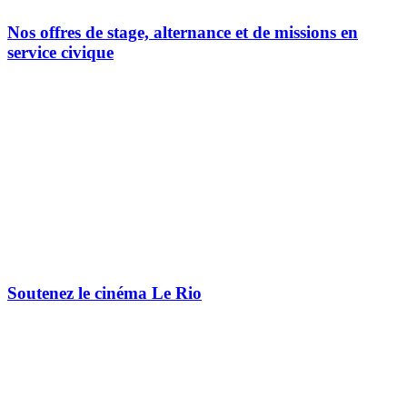
Nos offres de stage, alternance et de missions en
service civique
Soutenez le cinéma Le Rio