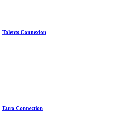
Talents Connexion
Euro Connection