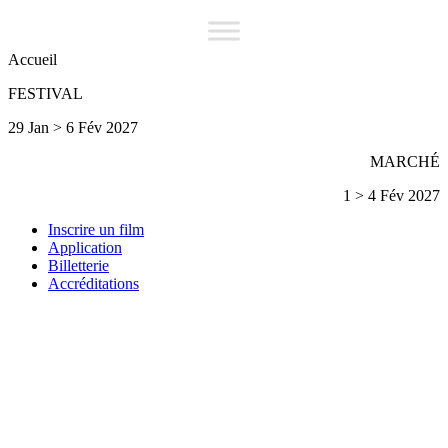
Accueil
FESTIVAL
29 Jan > 6 Fév 2027
MARCHÉ
1 > 4 Fév 2027
Inscrire un film
Application
Billetterie
Accréditations