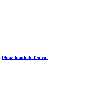
Photo booth du festival