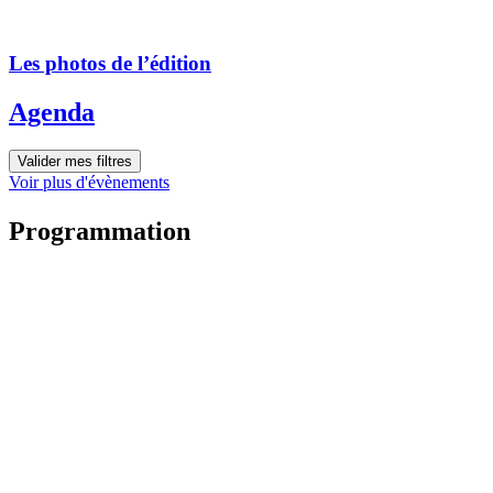
Les photos de l’édition
Agenda
Valider mes filtres
Voir plus d'évènements
Programmation