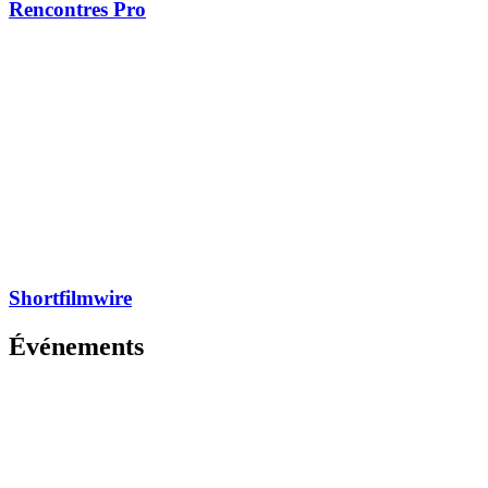
Rencontres Pro
Shortfilmwire
Événements