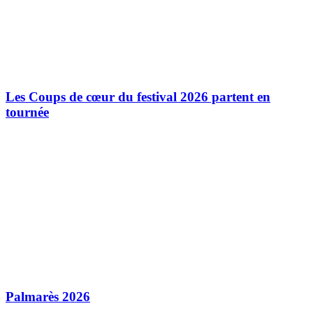
Les Coups de cœur du festival 2026 partent en
tournée
Palmarès 2026