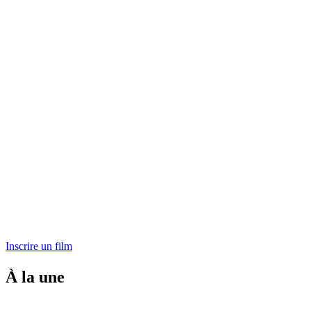
Inscrire un film
À la une