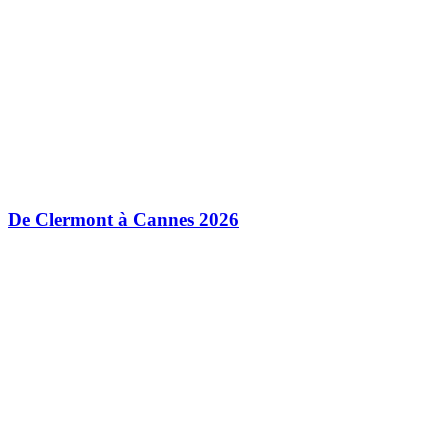
De Clermont à Cannes 2026