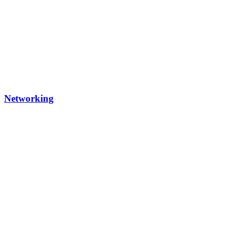
Networking