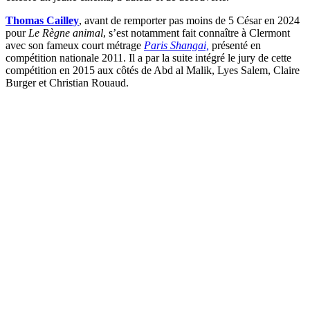
Thomas Cailley
, avant de remporter pas moins de 5 César en 2024
pour
Le Règne animal
, s’est notamment fait connaître à Clermont
avec son fameux court métrage
Paris Shangai,
présenté en
compétition nationale 2011. Il a par la suite intégré le jury de cette
compétition en 2015 aux côtés de Abd al Malik, Lyes Salem, Claire
Burger et Christian Rouaud.