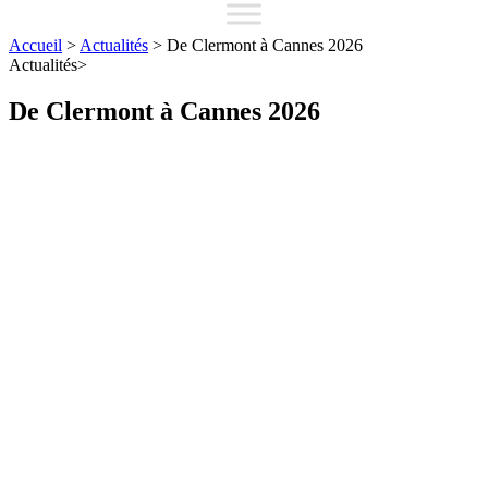
Accueil
>
Actualités
>
De Clermont à Cannes 2026
Actualités
>
De Clermont à Cannes 2026