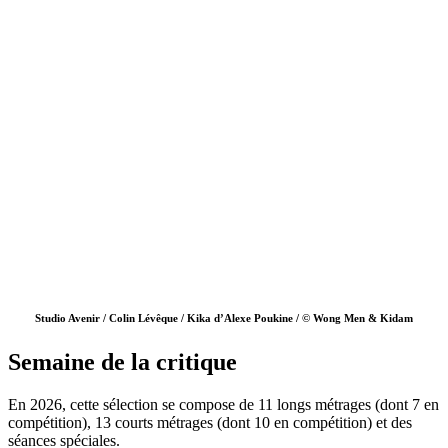
Studio Avenir / Colin Lévêque / Kika d’Alexe Poukine / © Wong Men & Kidam
Semaine de la critique
En 2026, cette sélection se compose de 11 longs métrages (dont 7 en
compétition), 13 courts métrages (dont 10 en compétition) et des
séances spéciales.