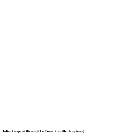
Julien Gaspar-Oliveri (© Le Court, Camille Dampierre)