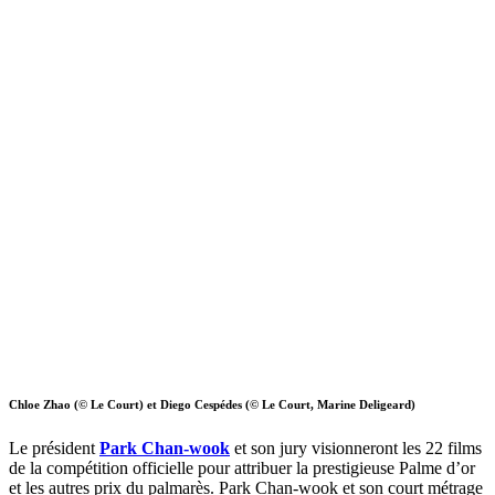
Chloe Zhao (© Le Court) et Diego Cespédes (© Le Court, Marine Deligeard)
Le président
Park Chan-wook
et son jury visionneront les 22 films
de la compétition officielle pour attribuer la prestigieuse Palme d’or
et les autres prix du palmarès. Park Chan-wook et son court métrage