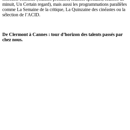
minuit, Un Certain regard), mais aussi les programmations parallèles
comme La Semaine de la critique, La Quinzaine des cinéastes ou la
sélection de l’ACID.
De Clermont à Cannes : tour d’horizon des talents passés par
chez nous.