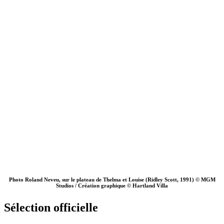
Photo Roland Neveu, sur le plateau de Thelma et Louise (Ridley Scott, 1991) © MGM
Studios / Création graphique © Hartland Villa
Sélection officielle