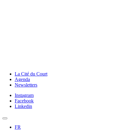
La Cité du Court
Agenda
Newsletters
Instagram
Facebook
Linkedin
FR