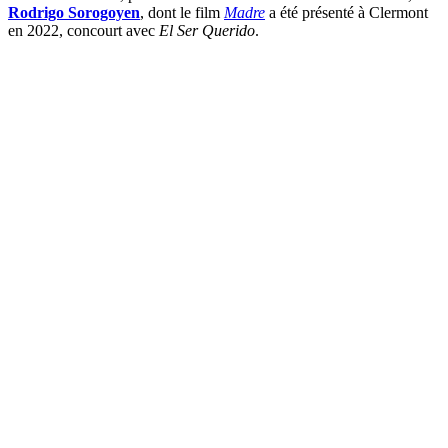
Rodrigo Sorogoyen
, dont le film
Madre
a été présenté à Clermont
en 2022, concourt avec
El Ser Querido
.