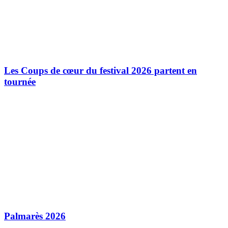
Les Coups de cœur du festival 2026 partent en
tournée
Palmarès 2026