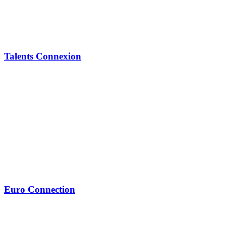
Talents Connexion
Euro Connection