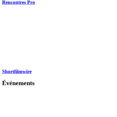
Rencontres Pro
Shortfilmwire
Événements