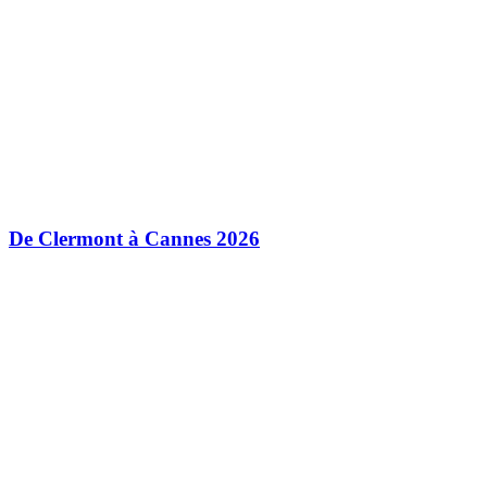
De Clermont à Cannes 2026