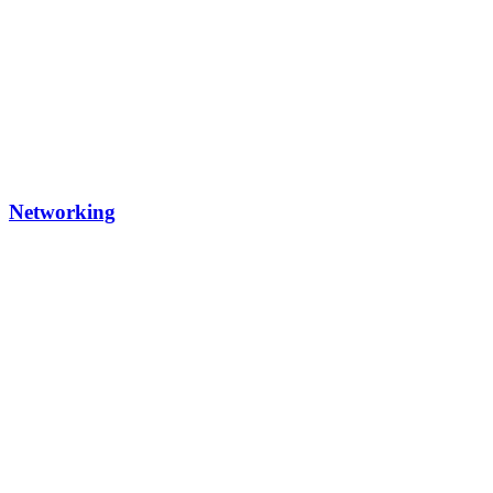
Networking