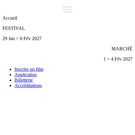
Accueil
FESTIVAL
29 Jan > 6 Fév 2027
MARCHÉ
1 > 4 Fév 2027
Inscrire un film
Application
Billetterie
Accréditations