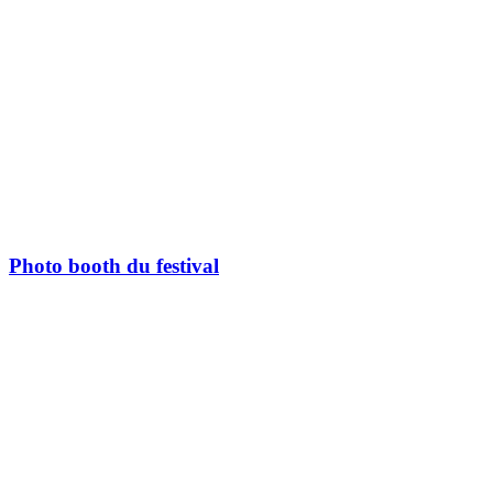
Photo booth du festival