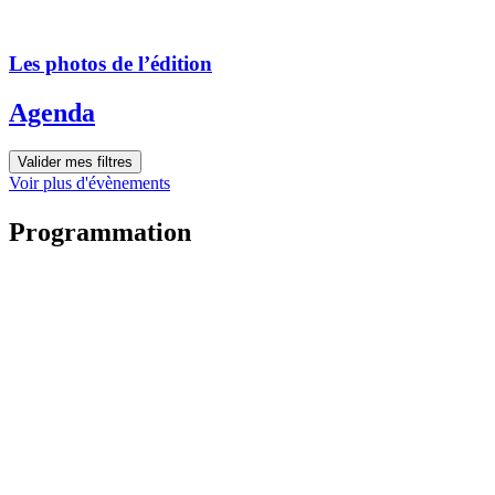
Les photos de l’édition
Agenda
Valider mes filtres
Voir plus d'évènements
Programmation