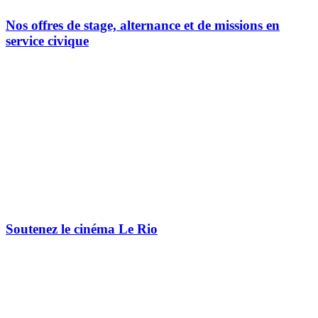
Nos offres de stage, alternance et de missions en
service civique
Soutenez le cinéma Le Rio