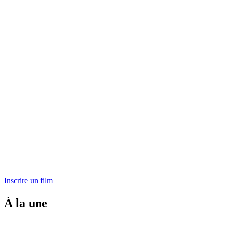
Inscrire un film
À la une