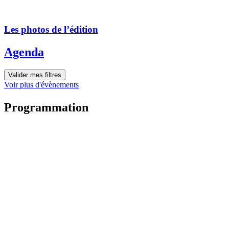
Les photos de l’édition
Agenda
Valider mes filtres
Voir plus d'évènements
Programmation