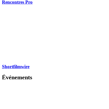
Rencontres Pro
Shortfilmwire
Événements