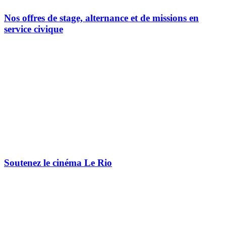
Nos offres de stage, alternance et de missions en
service civique
Soutenez le cinéma Le Rio