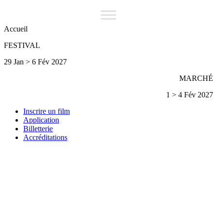
Accueil
FESTIVAL
29 Jan > 6 Fév 2027
MARCHÉ
1 > 4 Fév 2027
Inscrire un film
Application
Billetterie
Accréditations