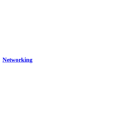
Networking