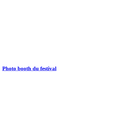
Photo booth du festival