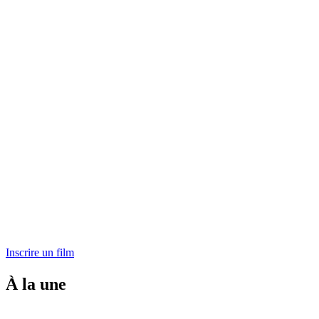
Inscrire un film
À la une