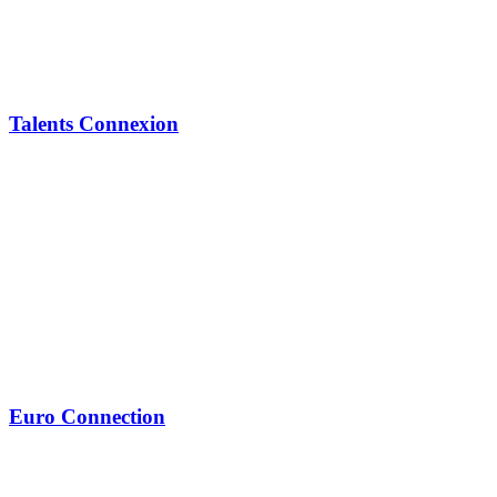
Talents Connexion
Euro Connection