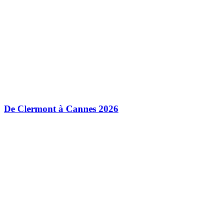
De Clermont à Cannes 2026