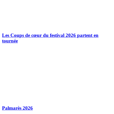
Les Coups de cœur du festival 2026 partent en
tournée
Palmarès 2026