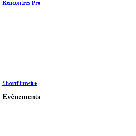
Rencontres Pro
Shortfilmwire
Événements