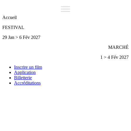
Accueil
FESTIVAL
29 Jan > 6 Fév 2027
MARCHÉ
1 > 4 Fév 2027
Inscrire un film
Application
Billetterie
Accréditations