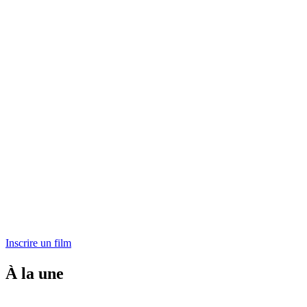
Inscrire un film
À la une