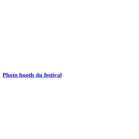
Photo booth du festival