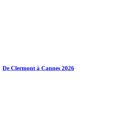
De Clermont à Cannes 2026