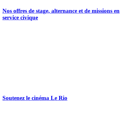
Nos offres de stage, alternance et de missions en
service civique
Soutenez le cinéma Le Rio