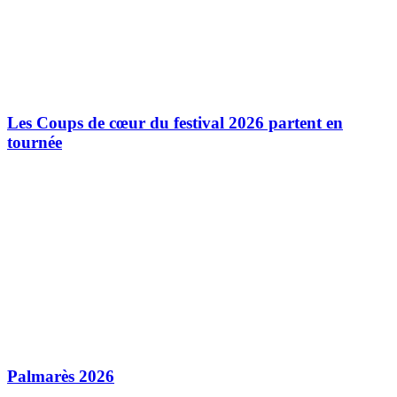
Les Coups de cœur du festival 2026 partent en
tournée
Palmarès 2026