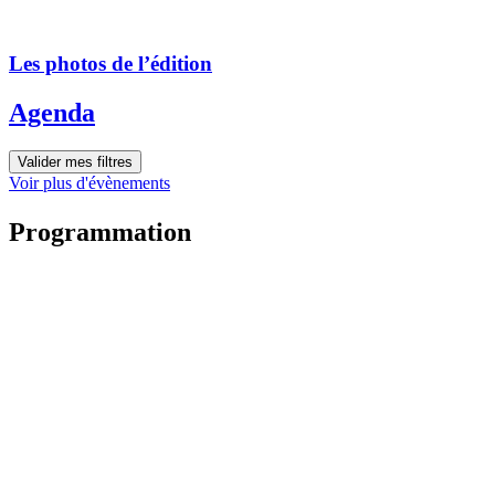
Les photos de l’édition
Agenda
Valider mes filtres
Voir plus d'évènements
Programmation