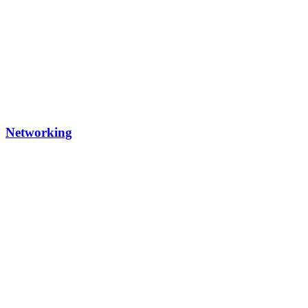
Networking