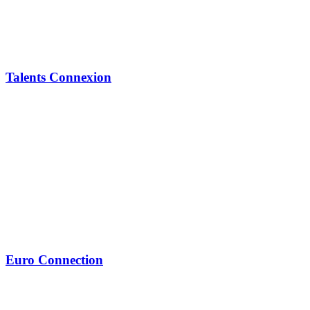
Talents Connexion
Euro Connection