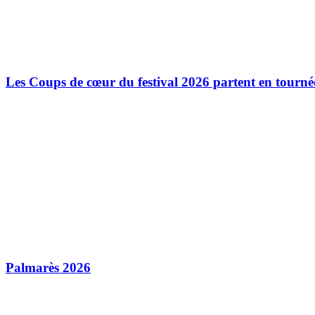
Les Coups de cœur du festival 2026 partent en tourné
Palmarès 2026