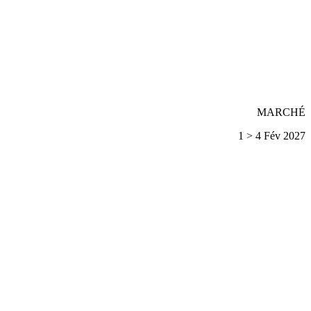
MARCHÉ
1 > 4 Fév 2027