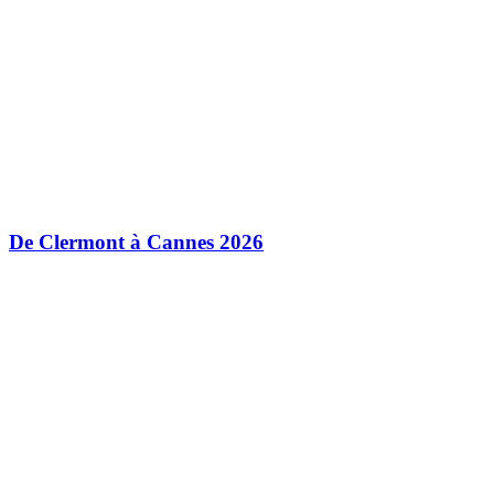
De Clermont à Cannes 2026