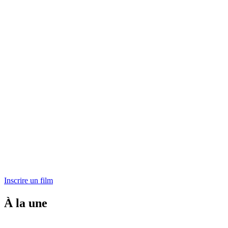
Inscrire un film
À la une