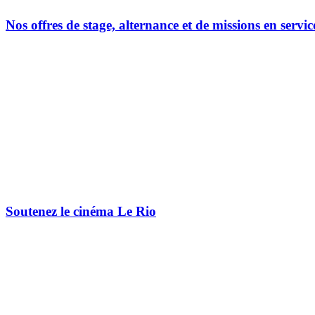
Nos offres de stage, alternance et de missions en servic
Soutenez le cinéma Le Rio