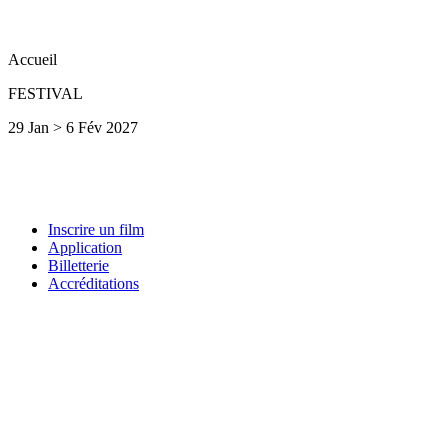
Accueil
FESTIVAL
29 Jan > 6 Fév 2027
Inscrire un film
Application
Billetterie
Accréditations