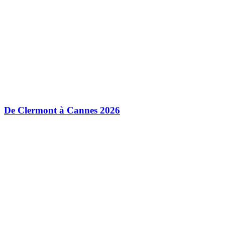
De Clermont à Cannes 2026