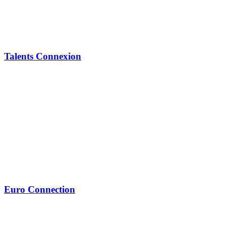
Talents Connexion
Euro Connection