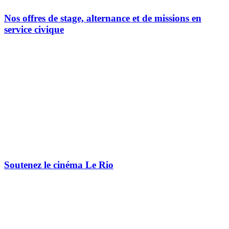
Nos offres de stage, alternance et de missions en
service civique
Soutenez le cinéma Le Rio