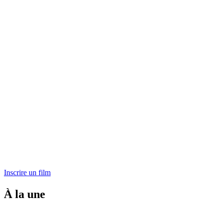
Inscrire un film
À la une