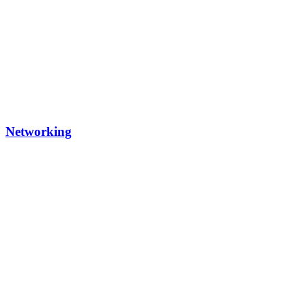
Networking