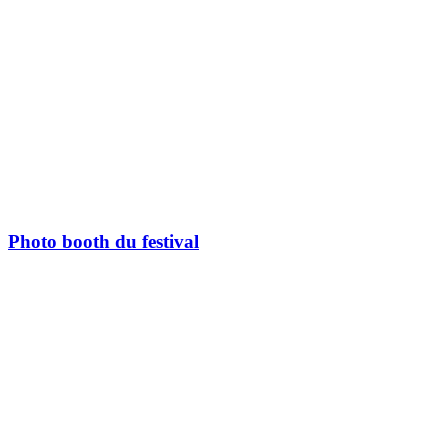
Photo booth du festival