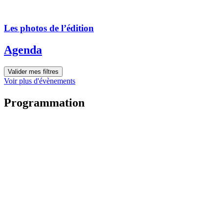
Les photos de l’édition
Agenda
Valider mes filtres
Voir plus d'évènements
Programmation