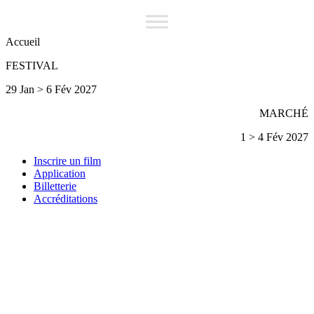
Accueil
FESTIVAL
29 Jan > 6 Fév 2027
MARCHÉ
1 > 4 Fév 2027
Inscrire un film
Application
Billetterie
Accréditations