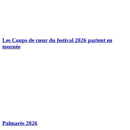
Les Coups de cœur du festival 2026 partent en
tournée
Palmarès 2026