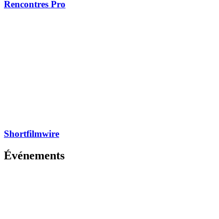
Rencontres Pro
Shortfilmwire
Événements