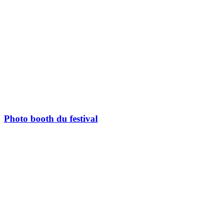
Photo booth du festival