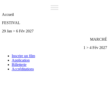
Accueil
FESTIVAL
29 Jan > 6 Fév 2027
MARCHÉ
1 > 4 Fév 2027
Inscrire un film
Application
Billetterie
Accréditations