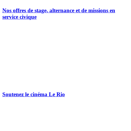
Nos offres de stage, alternance et de missions en
service civique
Soutenez le cinéma Le Rio