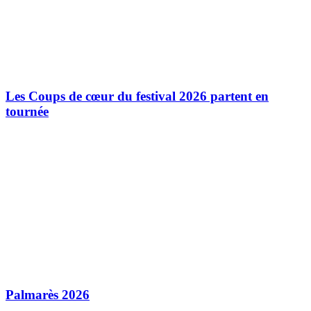
Les Coups de cœur du festival 2026 partent en
tournée
Palmarès 2026