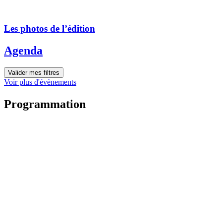
Les photos de l’édition
Agenda
Valider mes filtres
Voir plus d'évènements
Programmation