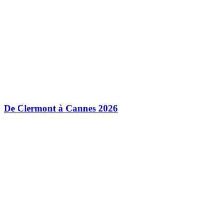
De Clermont à Cannes 2026