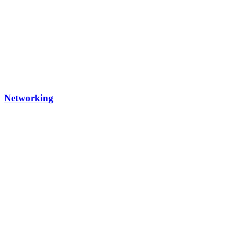
Networking