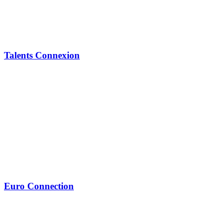
Talents Connexion
Euro Connection