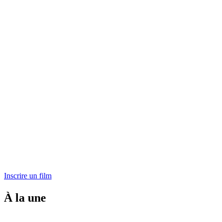
Inscrire un film
À la une