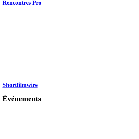
Rencontres Pro
Shortfilmwire
Événements