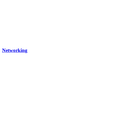
Networking