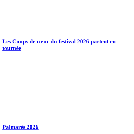
Les Coups de cœur du festival 2026 partent en
tournée
Palmarès 2026