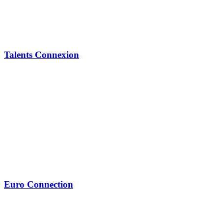
Talents Connexion
Euro Connection