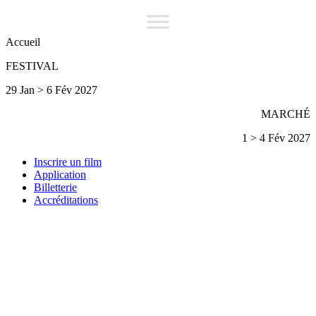
Accueil
FESTIVAL
29 Jan > 6 Fév 2027
MARCHÉ
1 > 4 Fév 2027
Inscrire un film
Application
Billetterie
Accréditations