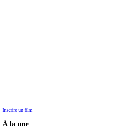
Inscrire un film
À la une