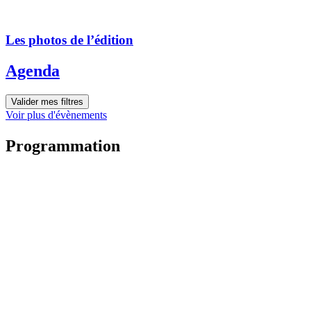
Les photos de l’édition
Agenda
Valider mes filtres
Voir plus d'évènements
Programmation