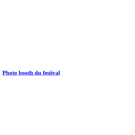
Photo booth du festival