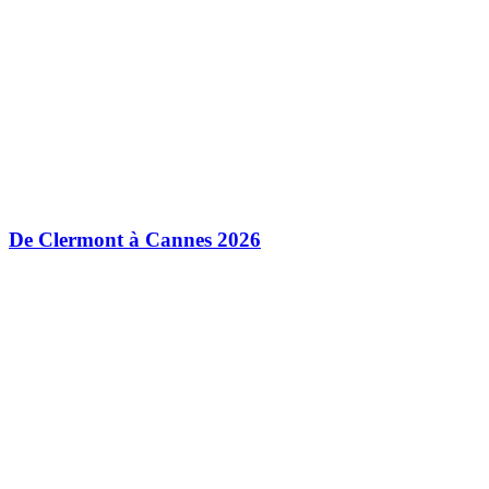
De Clermont à Cannes 2026