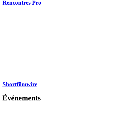
Rencontres Pro
Shortfilmwire
Événements