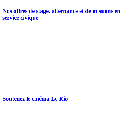
Nos offres de stage, alternance et de missions en
service civique
Soutenez le cinéma Le Rio