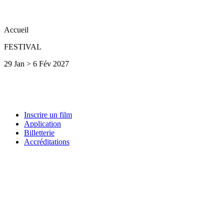
Accueil
FESTIVAL
29 Jan > 6 Fév 2027
Inscrire un film
Application
Billetterie
Accréditations