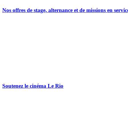
Nos offres de stage, alternance et de missions en servic
Soutenez le cinéma Le Rio