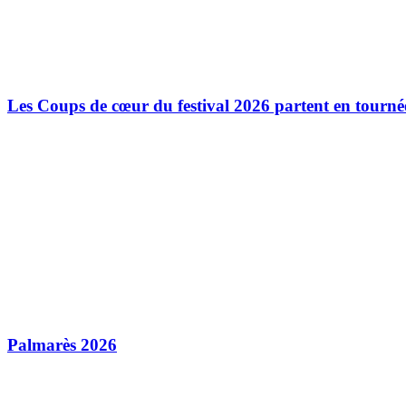
Les Coups de cœur du festival 2026 partent en tourné
Palmarès 2026