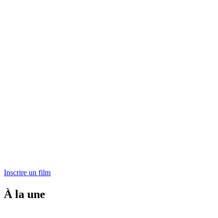
Inscrire un film
À la une