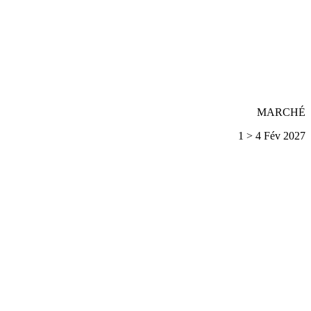
MARCHÉ
1 > 4 Fév 2027