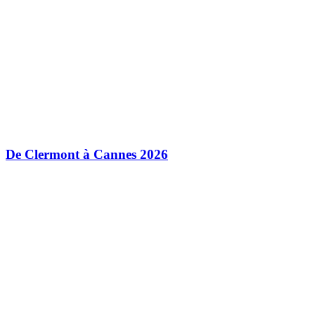
De Clermont à Cannes 2026