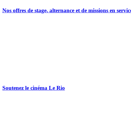
Nos offres de stage, alternance et de missions en servic
Soutenez le cinéma Le Rio