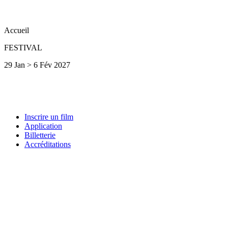
Accueil
FESTIVAL
29 Jan > 6 Fév 2027
Inscrire un film
Application
Billetterie
Accréditations