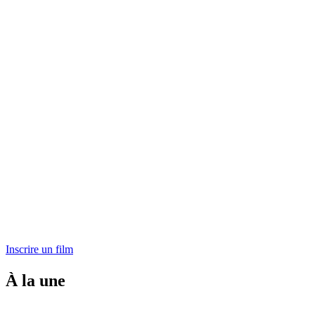
Inscrire un film
À la une