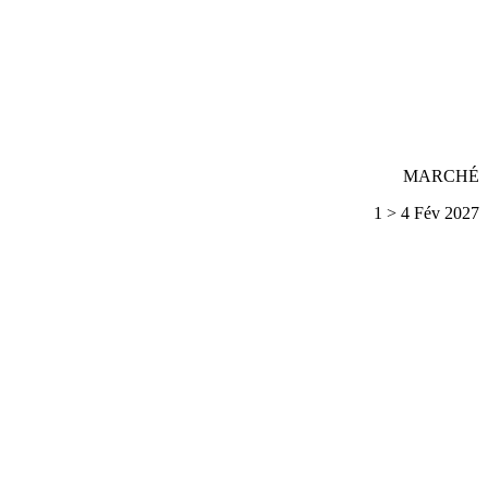
MARCHÉ
1 > 4 Fév 2027