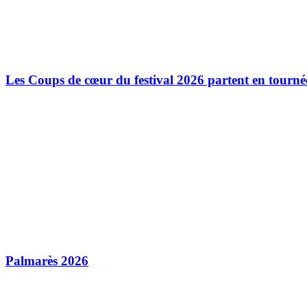
Les Coups de cœur du festival 2026 partent en tourné
Palmarès 2026