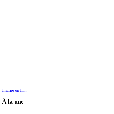
Inscrire un film
À la une