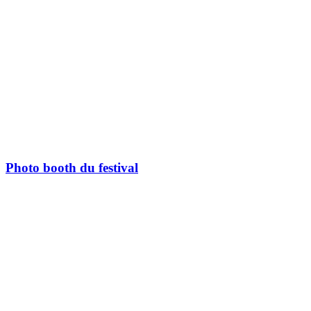
Photo booth du festival