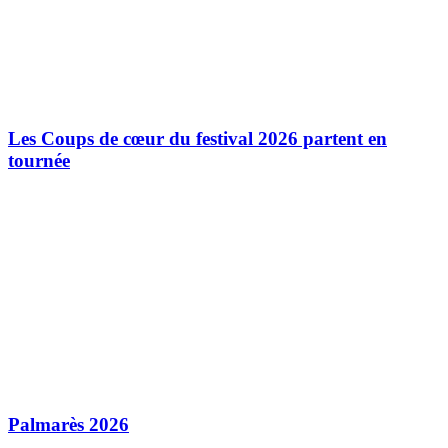
Les Coups de cœur du festival 2026 partent en
tournée
Palmarès 2026