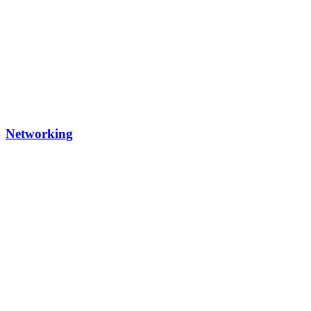
Networking