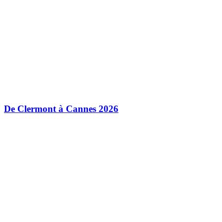
De Clermont à Cannes 2026