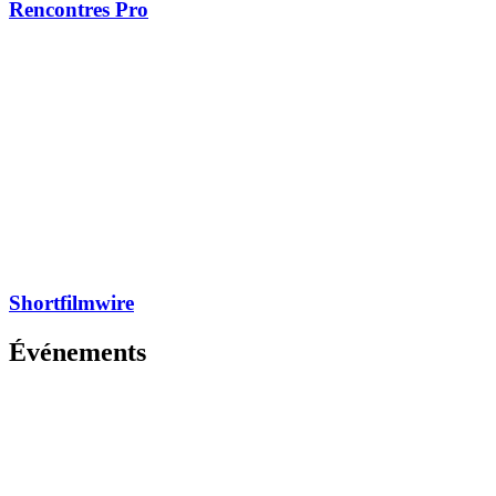
Rencontres Pro
Shortfilmwire
Événements