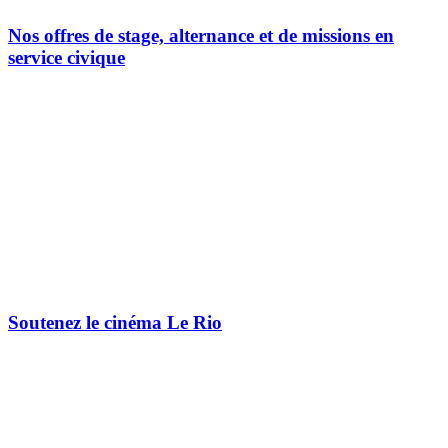
Nos offres de stage, alternance et de missions en
service civique
Soutenez le cinéma Le Rio