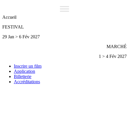
Accueil
FESTIVAL
29 Jan > 6 Fév 2027
MARCHÉ
1 > 4 Fév 2027
Inscrire un film
Application
Billetterie
Accréditations