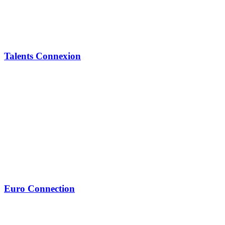
Talents Connexion
Euro Connection