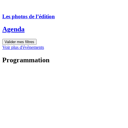
Les photos de l’édition
Agenda
Valider mes filtres
Voir plus d'évènements
Programmation