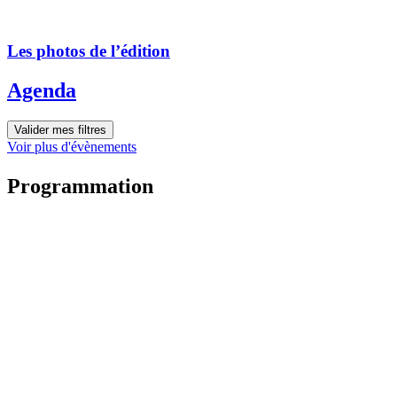
Les photos de l’édition
Agenda
Valider mes filtres
Voir plus d'évènements
Programmation