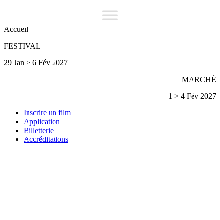
Accueil
FESTIVAL
29 Jan > 6 Fév 2027
MARCHÉ
1 > 4 Fév 2027
Inscrire un film
Application
Billetterie
Accréditations