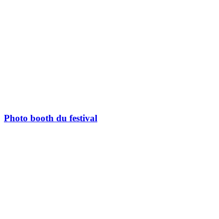
Photo booth du festival