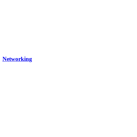
Networking