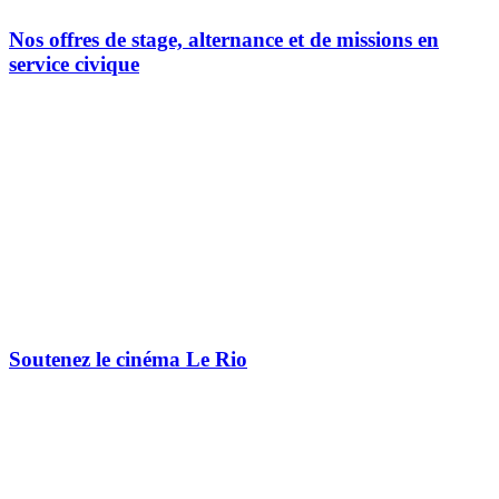
Nos offres de stage, alternance et de missions en
service civique
Soutenez le cinéma Le Rio