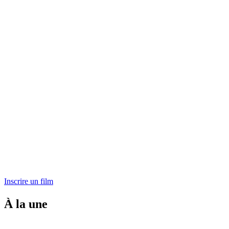
Inscrire un film
À la une