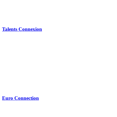
Talents Connexion
Euro Connection