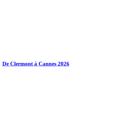
De Clermont à Cannes 2026