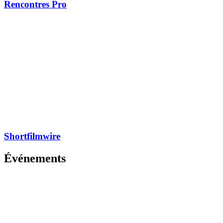
Rencontres Pro
Shortfilmwire
Événements