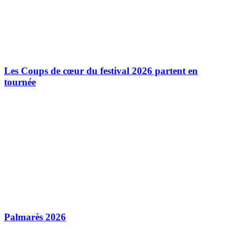
Les Coups de cœur du festival 2026 partent en
tournée
Palmarès 2026